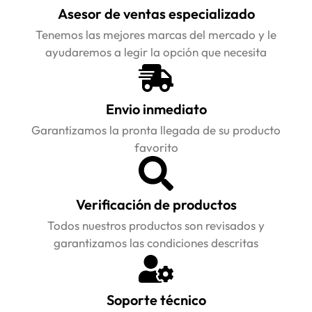
Asesor de ventas especializado
Tenemos las mejores marcas del mercado y le
ayudaremos a legir la opción que necesita
Envio inmediato
Garantizamos la pronta llegada de su producto
favorito
Verificación de productos
Todos nuestros productos son revisados y
garantizamos las condiciones descritas
Soporte técnico