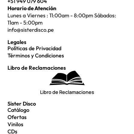
+51 949 079 604
Horario de Atención
Lunes a Viernes : 11:00am - 8:00pm Sábados:
11am - 5:00pm
info@sisterdisco.pe
Legales
Políticas de Privacidad
Términos y Condiciones
Libro de Reclamaciones
Libro de Reclamaciones
Sister Disco
Catálogo
Ofertas
Vinilos
CDs