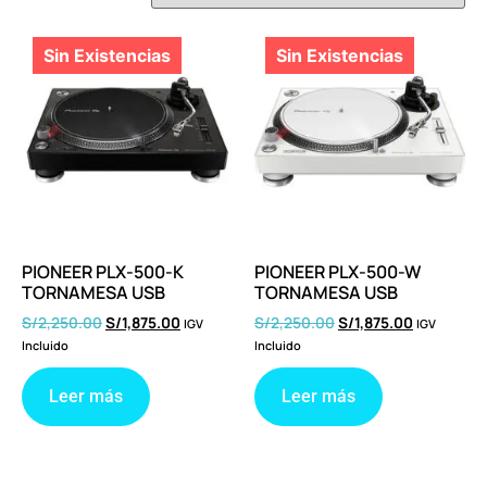
PIONEER PLX-500-K
PIONEER PLX-500-W
TORNAMESA USB
TORNAMESA USB
S/
2,250.00
S/
1,875.00
S/
2,250.00
S/
1,875.00
IGV
IGV
Incluido
Incluido
Leer más
Leer más