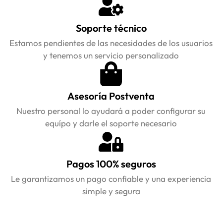
Soporte técnico
Estamos pendientes de las necesidades de los usuarios
y tenemos un servicio personalizado
Asesoría Postventa
Nuestro personal lo ayudará a poder configurar su
equípo y darle el soporte necesario
Pagos 100% seguros
Le garantizamos un pago confiable y una experiencia
simple y segura