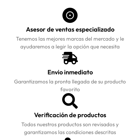
Asesor de ventas especializado
Tenemos las mejores marcas del mercado y le
ayudaremos a legir la opción que necesita
Envio inmediato
Garantizamos la pronta llegada de su producto
favorito
Verificación de productos
Todos nuestros productos son revisados y
garantizamos las condiciones descritas