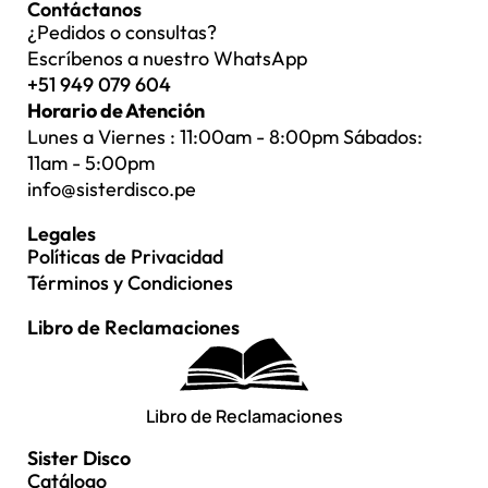
Contáctanos
¿Pedidos o consultas?
Escríbenos a nuestro WhatsApp
+51 949 079 604
Horario de Atención
Lunes a Viernes : 11:00am - 8:00pm Sábados:
11am - 5:00pm
info@sisterdisco.pe
Legales
Políticas de Privacidad
Términos y Condiciones
Libro de Reclamaciones
Libro de Reclamaciones
Sister Disco
Catálogo