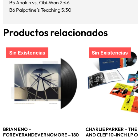
B5 Anakin vs. Obi-Wan 2:46
B6 Palpatine’s Teaching 5:30
Productos relacionados
BRIAN ENO –
CHARLIE PARKER – TH
FOREVERANDEVERNOMORE – 180
AND CLEF 10-INCH LP 