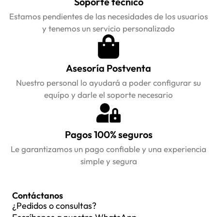
Soporte técnico
Estamos pendientes de las necesidades de los usuarios
y tenemos un servicio personalizado
Asesoría Postventa
Nuestro personal lo ayudará a poder configurar su
equípo y darle el soporte necesario
Pagos 100% seguros
Le garantizamos un pago confiable y una experiencia
simple y segura
Contáctanos
¿Pedidos o consultas?