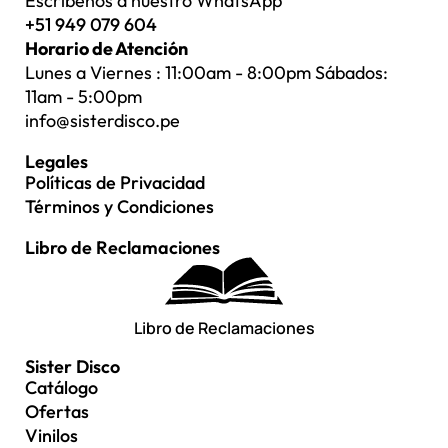
Escríbenos a nuestro WhatsApp
+51 949 079 604
Horario de Atención
Lunes a Viernes : 11:00am - 8:00pm Sábados:
11am - 5:00pm
info@sisterdisco.pe
Legales
Políticas de Privacidad
Términos y Condiciones
Libro de Reclamaciones
Libro de Reclamaciones
Sister Disco
Catálogo
Ofertas
Vinilos