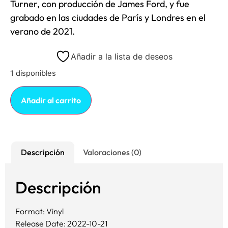
Turner, con producción de James Ford, y fue
grabado en las ciudades de París y Londres en el
verano de 2021.
Añadir a la lista de deseos
1 disponibles
Añadir al carrito
Descripción
Valoraciones (0)
Descripción
Format: Vinyl
Release Date: 2022-10-21