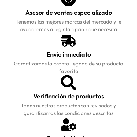
Asesor de ventas especializado
Tenemos las mejores marcas del mercado y le
ayudaremos a legir la opción que necesita
Envio inmediato
Garantizamos la pronta llegada de su producto
favorito
Verificación de productos
Todos nuestros productos son revisados y
garantizamos las condiciones descritas