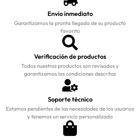
Envio inmediato
Garantizamos la pronta llegada de su producto
favorito
Verificación de productos
Todos nuestros productos son revisados y
garantizamos las condiciones descritas
Soporte técnico
Estamos pendientes de las necesidades de los usuarios
y tenemos un servicio personalizado