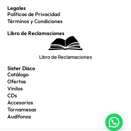
Legales
Políticas de Privacidad
Términos y Condiciones
Libro de Reclamaciones
Libro de Reclamaciones
Sister Disco
Catálogo
Ofertas
Vinilos
CDs
Accesorios
Tornamesas
Audífonos