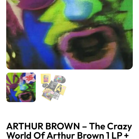
ARTHUR BROWN – The Crazy
World Of Arthur Brown 1 LP +