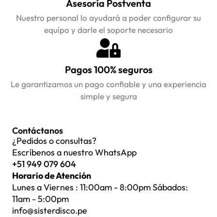
Asesoría Postventa
Nuestro personal lo ayudará a poder configurar su
equípo y darle el soporte necesario
Pagos 100% seguros
Le garantizamos un pago confiable y una experiencia
simple y segura
Contáctanos
¿Pedidos o consultas?
Escríbenos a nuestro WhatsApp
+51 949 079 604
Horario de Atención
Lunes a Viernes : 11:00am - 8:00pm Sábados:
11am - 5:00pm
info@sisterdisco.pe