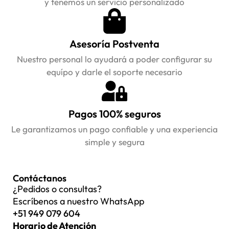
y tenemos un servicio personalizado
Asesoría Postventa
Nuestro personal lo ayudará a poder configurar su
equípo y darle el soporte necesario
Pagos 100% seguros
Le garantizamos un pago confiable y una experiencia
simple y segura
Contáctanos
¿Pedidos o consultas?
Escríbenos a nuestro WhatsApp
+51 949 079 604
Horario de Atención