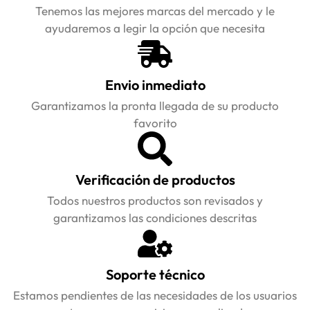
Tenemos las mejores marcas del mercado y le
ayudaremos a legir la opción que necesita
Envio inmediato
Garantizamos la pronta llegada de su producto
favorito
Verificación de productos
Todos nuestros productos son revisados y
garantizamos las condiciones descritas
Soporte técnico
Estamos pendientes de las necesidades de los usuarios