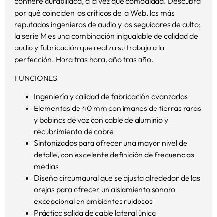
confiere durabilidad, a la vez que comodidad. Descubra
por qué coinciden los críticos de la Web, los más
reputados ingenieros de audio y los seguidores de culto;
la serie M es una combinación inigualable de calidad de
audio y fabricación que realiza su trabajo a la
perfección. Hora tras hora, año tras año.
FUNCIONES
Ingeniería y calidad de fabricación avanzadas
Elementos de 40 mm con imanes de tierras raras
y bobinas de voz con cable de aluminio y
recubrimiento de cobre
Sintonizados para ofrecer una mayor nivel de
detalle, con excelente definición de frecuencias
medias
Diseño circumaural que se ajusta alrededor de las
orejas para ofrecer un aislamiento sonoro
excepcional en ambientes ruidosos
Práctica salida de cable lateral única