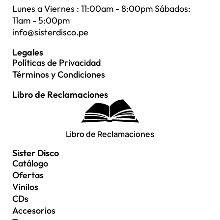
Lunes a Viernes : 11:00am - 8:00pm Sábados:
11am - 5:00pm
info@sisterdisco.pe
Legales
Políticas de Privacidad
Términos y Condiciones
Libro de Reclamaciones
Libro de Reclamaciones
Sister Disco
Catálogo
Ofertas
Vinilos
CDs
Accesorios