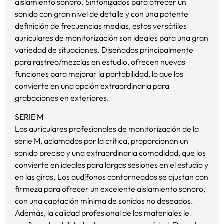
aislamiento sonoro. Sintonizados para ofrecer un
sonido con gran nivel de detalle y con una potente
definición de frecuencias medias, estos versátiles
auriculares de monitorización son ideales para una gran
variedad de situaciones. Diseñados principalmente
para rastreo/mezclas en estudio, ofrecen nuevas
funciones para mejorar la portabilidad, lo que los
convierte en una opción extraordinaria para
grabaciones en exteriores.
SERIE M
Los auriculares profesionales de monitorización de la
serie M, aclamados por la crítica, proporcionan un
sonido preciso y una extraordinaria comodidad, que los
convierte en ideales para largas sesiones en el estudio y
en las giras. Los audífonos contorneados se ajustan con
firmeza para ofrecer un excelente aislamiento sonoro,
con una captación mínima de sonidos no deseados.
Además, la calidad profesional de los materiales le