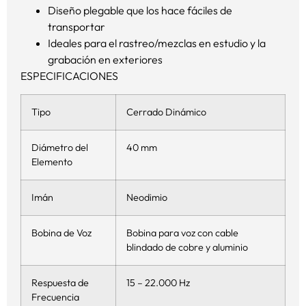
Diseño plegable que los hace fáciles de
transportar
Ideales para el rastreo/mezclas en estudio y la
grabación en exteriores
ESPECIFICACIONES
Tipo
Cerrado Dinámico
Diámetro del
40 mm
Elemento
Imán
Neodimio
Bobina de Voz
Bobina para voz con cable
blindado de cobre y aluminio
Respuesta de
15 – 22.000 Hz
Frecuencia