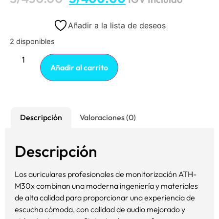
Añadir a la lista de deseos
2 disponibles
Añadir al carrito
Descripción
Valoraciones (0)
Descripción
Los auriculares profesionales de monitorización ATH-
M30x combinan una moderna ingeniería y materiales
de alta calidad para proporcionar una experiencia de
escucha cómoda, con calidad de audio mejorado y