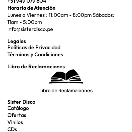
+51 949 079 604
Horario de Atención
Lunes a Viernes : 11:00am - 8:00pm Sábados:
11am - 5:00pm
info@sisterdisco.pe
Legales
Políticas de Privacidad
Términos y Condiciones
Libro de Reclamaciones
Libro de Reclamaciones
Sister Disco
Catálogo
Ofertas
Vinilos
CDs