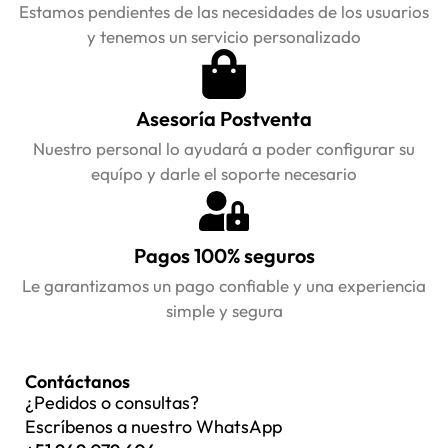
Estamos pendientes de las necesidades de los usuarios
y tenemos un servicio personalizado
Asesoría Postventa
Nuestro personal lo ayudará a poder configurar su
equípo y darle el soporte necesario
Pagos 100% seguros
Le garantizamos un pago confiable y una experiencia
simple y segura
Contáctanos
¿Pedidos o consultas?
Escríbenos a nuestro WhatsApp