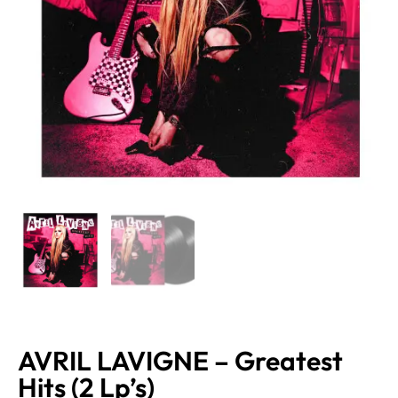
AVRIL LAVIGNE – Greatest
Hits (2 Lp’s)