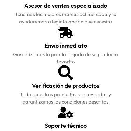
Asesor de ventas especializado
Tenemos las mejores marcas del mercado y le
ayudaremos a legir la opción que necesita
Envio inmediato
Garantizamos la pronta llegada de su producto
favorito
Verificación de productos
Todos nuestros productos son revisados y
garantizamos las condiciones descritas
Soporte técnico