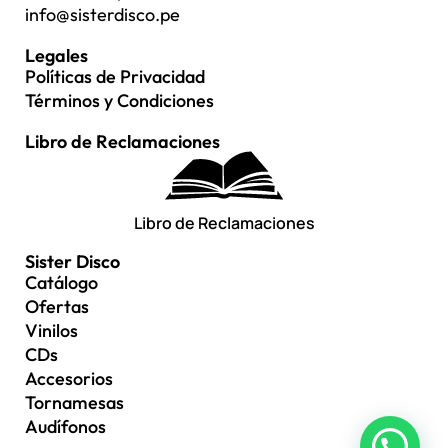
info@sisterdisco.pe
Legales
Políticas de Privacidad
Términos y Condiciones
Libro de Reclamaciones
Libro de Reclamaciones
Sister Disco
Catálogo
Ofertas
Vinilos
CDs
Accesorios
Tornamesas
Audífonos