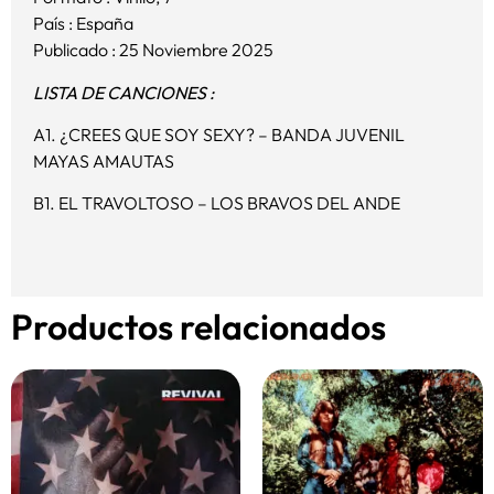
País : España
Publicado : 25 Noviembre 2025
LISTA DE CANCIONES :
A1. ¿CREES QUE SOY SEXY? – BANDA JUVENIL
MAYAS AMAUTAS
B1. EL TRAVOLTOSO – LOS BRAVOS DEL ANDE
Productos relacionados