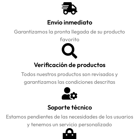
Envio inmediato
Garantizamos la pronta llegada de su producto
favorito
Verificación de productos
Todos nuestros productos son revisados y
garantizamos las condiciones descritas
Soporte técnico
Estamos pendientes de las necesidades de los usuarios
y tenemos un servicio personalizado