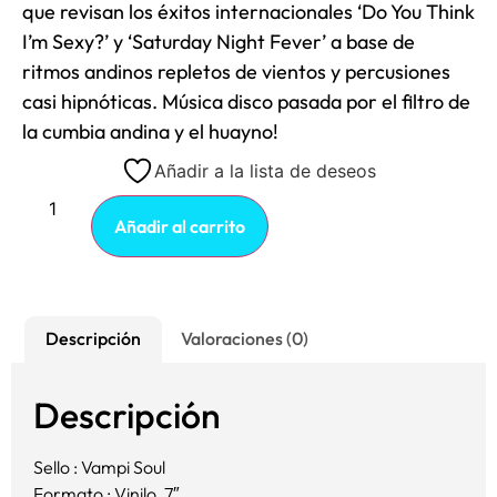
que revisan los éxitos internacionales ‘Do You Think
I’m Sexy?’ y ‘Saturday Night Fever’ a base de
ritmos andinos repletos de vientos y percusiones
casi hipnóticas. Música disco pasada por el filtro de
la cumbia andina y el huayno!
Añadir a la lista de deseos
Añadir al carrito
Descripción
Valoraciones (0)
Descripción
Sello : Vampi Soul
Formato : Vinilo, 7″