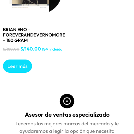
BRIAN ENO –
FOREVERANDEVERNOMORE
– 180 GRAM
S/
140.00
S/
180.00
IGV Incluido
Leer más
Asesor de ventas especializado
Tenemos las mejores marcas del mercado y le
ayudaremos a legir la opción que necesita