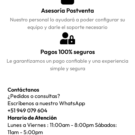
Asesoría Postventa
Nuestro personal lo ayudará a poder configurar su
equípo y darle el soporte necesario
Pagos 100% seguros
Le garantizamos un pago confiable y una experiencia
simple y segura
Contáctanos
¿Pedidos o consultas?
Escríbenos a nuestro WhatsApp
+51 949 079 604
Horario de Atención
Lunes a Viernes : 11:00am - 8:00pm Sábados:
11am - 5:00pm