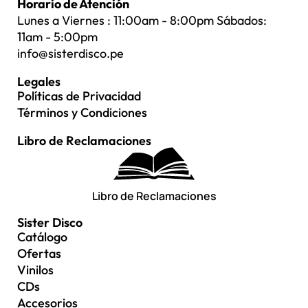
Horario de Atención
Lunes a Viernes : 11:00am - 8:00pm Sábados:
11am - 5:00pm
info@sisterdisco.pe
Legales
Políticas de Privacidad
Términos y Condiciones
Libro de Reclamaciones
Libro de Reclamaciones
Sister Disco
Catálogo
Ofertas
Vinilos
CDs
Accesorios