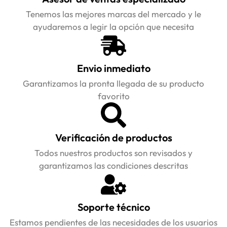
Tenemos las mejores marcas del mercado y le
ayudaremos a legir la opción que necesita
Envio inmediato
Garantizamos la pronta llegada de su producto
favorito
Verificación de productos
Todos nuestros productos son revisados y
garantizamos las condiciones descritas
Soporte técnico
Estamos pendientes de las necesidades de los usuarios