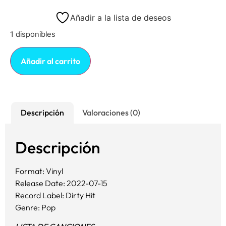
Añadir a la lista de deseos
1 disponibles
Añadir al carrito
Descripción
Valoraciones (0)
Descripción
Format: Vinyl
Release Date: 2022-07-15
Record Label: Dirty Hit
Genre: Pop