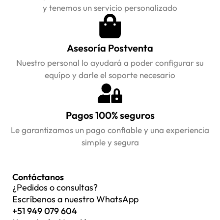
y tenemos un servicio personalizado
Asesoría Postventa
Nuestro personal lo ayudará a poder configurar su
equípo y darle el soporte necesario
Pagos 100% seguros
Le garantizamos un pago confiable y una experiencia
simple y segura
Contáctanos
¿Pedidos o consultas?
Escríbenos a nuestro WhatsApp
+51 949 079 604