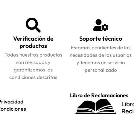
Verificación de
Soporte técnico
productos
Estamos pendientes de las
Todos nuestros productos
necesidades de los usuarios
son revisados y
y tenemos un servicio
garantizamos las
personalizado
condiciones descritas
Libro de Reclamaciones
Privacidad
Libr
Condiciones
Rec