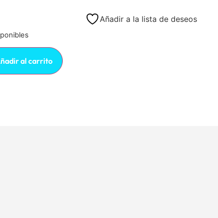
Añadir a la lista de deseos
sponibles
ñadir al carrito