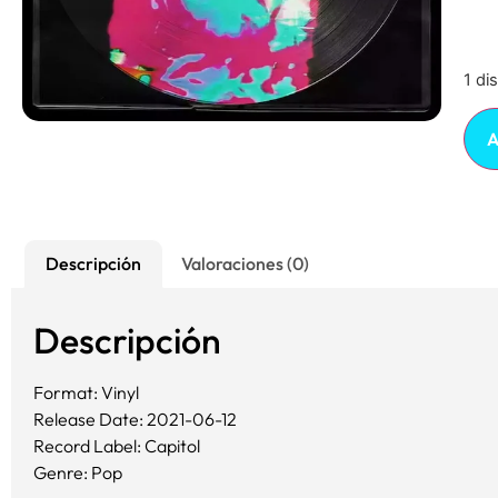
1 di
A
Descripción
Valoraciones (0)
Descripción
Format: Vinyl
Release Date: 2021-06-12
Record Label: Capitol
Genre: Pop