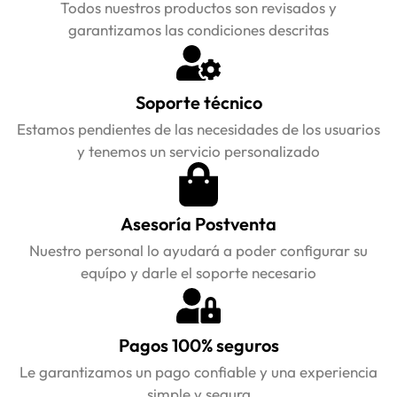
Todos nuestros productos son revisados y
garantizamos las condiciones descritas
Soporte técnico
Estamos pendientes de las necesidades de los usuarios
y tenemos un servicio personalizado
Asesoría Postventa
Nuestro personal lo ayudará a poder configurar su
equípo y darle el soporte necesario
Pagos 100% seguros
Le garantizamos un pago confiable y una experiencia
simple y segura