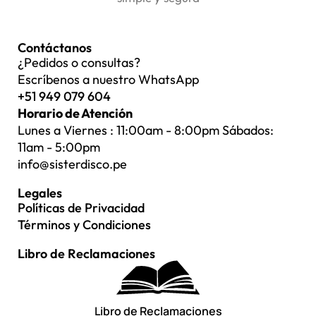
Contáctanos
¿Pedidos o consultas?
Escríbenos a nuestro WhatsApp
+51 949 079 604
Horario de Atención
Lunes a Viernes : 11:00am - 8:00pm Sábados:
11am - 5:00pm
info@sisterdisco.pe
Legales
Políticas de Privacidad
Términos y Condiciones
Libro de Reclamaciones
Libro de Reclamaciones