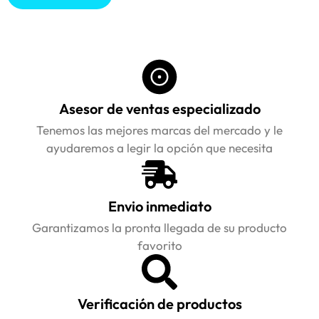
Asesor de ventas especializado
Tenemos las mejores marcas del mercado y le
ayudaremos a legir la opción que necesita
Envio inmediato
Garantizamos la pronta llegada de su producto
favorito
Verificación de productos