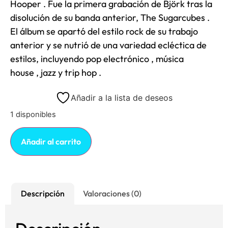
Hooper
. Fue la primera grabación de Björk tras la
disolución de su banda anterior,
The Sugarcubes
.
El álbum se apartó del estilo rock de su trabajo
anterior y se nutrió de una variedad ecléctica de
estilos, incluyendo
pop electrónico
,
música
house
,
jazz
y
trip hop
.
Añadir a la lista de deseos
1 disponibles
Añadir al carrito
Descripción
Valoraciones (0)