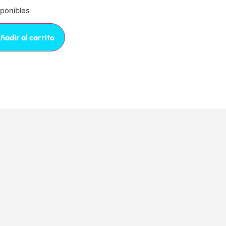
sponibles
ñadir al carrito