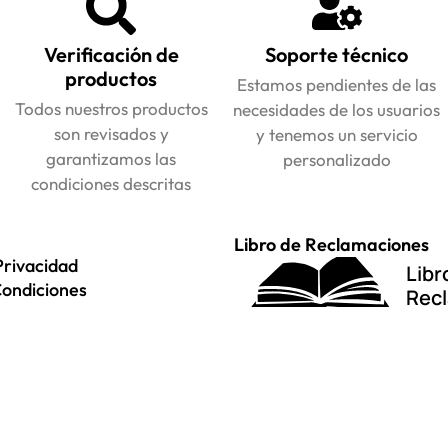
Verificación de
Soporte técnico
productos
Estamos pendientes de las
Todos nuestros productos
necesidades de los usuarios
son revisados y
y tenemos un servicio
garantizamos las
personalizado
condiciones descritas
Libro de Reclamaciones
Privacidad
Libr
Condiciones
Rec