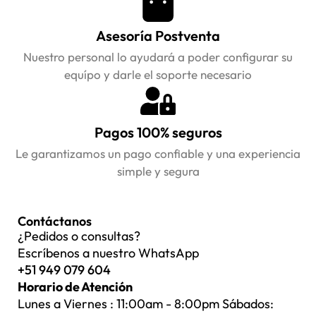
Asesoría Postventa
Nuestro personal lo ayudará a poder configurar su
equípo y darle el soporte necesario
Pagos 100% seguros
Le garantizamos un pago confiable y una experiencia
simple y segura
Contáctanos
¿Pedidos o consultas?
Escríbenos a nuestro WhatsApp
+51 949 079 604
Horario de Atención
Lunes a Viernes : 11:00am - 8:00pm Sábados: