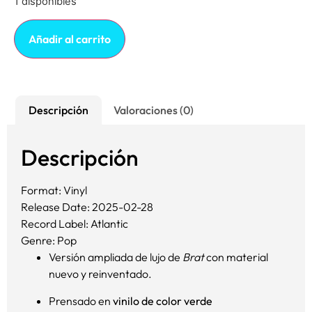
1 disponibles
Añadir al carrito
Descripción
Valoraciones (0)
Descripción
Format: Vinyl
Release Date: 2025-02-28
Record Label: Atlantic
Genre: Pop
Versión ampliada de lujo de
Brat
con material
nuevo y reinventado.
Prensado en
vinilo de color verde