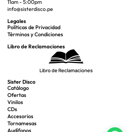
11am - 5:00pm
info@sisterdisco.pe
Legales
Políticas de Privacidad
Términos y Condiciones
Libro de Reclamaciones
Libro de Reclamaciones
Sister Disco
Catálogo
Ofertas
Vinilos
CDs
Accesorios
Tornamesas
Audífonos