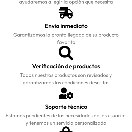
ayudaremos a legir la opción que necesita
Envio inmediato
Garantizamos la pronta llegada de su producto
favorito
Verificación de productos
Todos nuestros productos son revisados y
garantizamos las condiciones descritas
Soporte técnico
Estamos pendientes de las necesidades de los usuarios
y tenemos un servicio personalizado