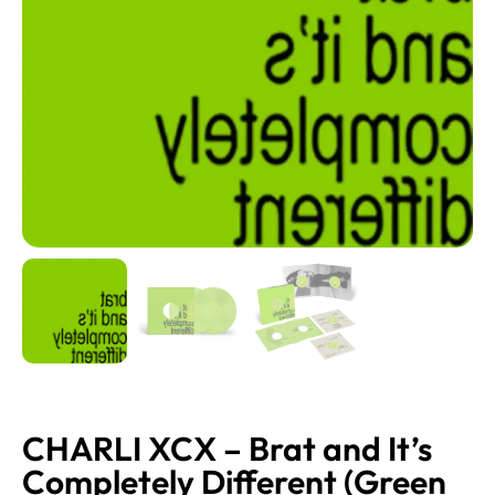
CHARLI XCX – Brat and It’s
Completely Different (Green