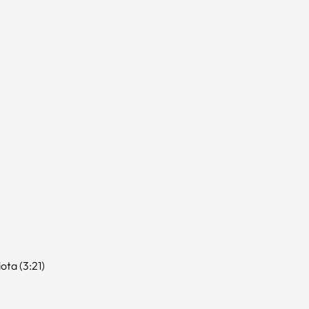
ta (3:21)