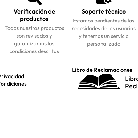
Verificación de
Soporte técnico
productos
Estamos pendientes de las
Todos nuestros productos
necesidades de los usuarios
son revisados y
y tenemos un servicio
garantizamos las
personalizado
condiciones descritas
Libro de Reclamaciones
Privacidad
Libr
Condiciones
Rec