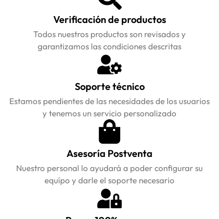
Verificación de productos
Todos nuestros productos son revisados y
garantizamos las condiciones descritas
Soporte técnico
Estamos pendientes de las necesidades de los usuarios
y tenemos un servicio personalizado
Asesoría Postventa
Nuestro personal lo ayudará a poder configurar su
equípo y darle el soporte necesario