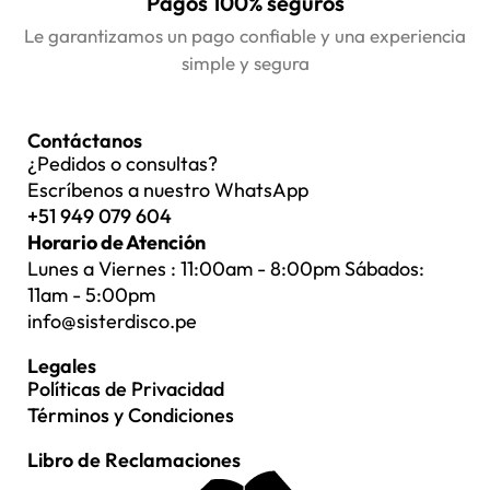
Pagos 100% seguros
Le garantizamos un pago confiable y una experiencia
simple y segura
Contáctanos
¿Pedidos o consultas?
Escríbenos a nuestro WhatsApp
+51 949 079 604
Horario de Atención
Lunes a Viernes : 11:00am - 8:00pm Sábados:
11am - 5:00pm
info@sisterdisco.pe
Legales
Políticas de Privacidad
Términos y Condiciones
Libro de Reclamaciones