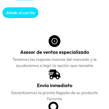
Añadir al carrito
Asesor de ventas especializado
Tenemos las mejores marcas del mercado y le
ayudaremos a legir la opción que necesita
Envio inmediato
Garantizamos la pronta llegada de su producto
favorito