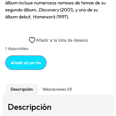
álbum incluye numerosos remixes de temas de su
segundo álbum,
Discovery
(2001), y uno de su
álbum debut,
Homework
(1997).
Añadir a la lista de deseos
1 disponibles
Añadir al carrito
Descripción
Valoraciones (0)
Descripción