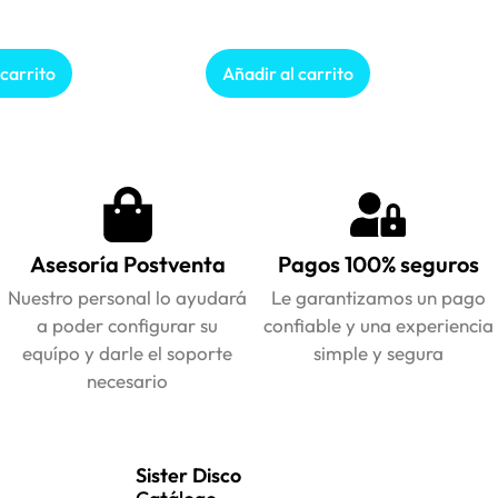
 carrito
Añadir al carrito
Asesoría Postventa
Pagos 100% seguros
Nuestro personal lo ayudará
Le garantizamos un pago
a poder configurar su
confiable y una experiencia
equípo y darle el soporte
simple y segura
necesario
Sister Disco