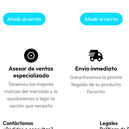
Añadir al carrito
Añadir al carrito
Asesor de ventas
Envio inmediato
especializado
Garantizamos la pronta
Tenemos las mejores
llegada de su producto
marcas del mercado y le
favorito
ayudaremos a legir la
opción que necesita
Contáctanos
Legales