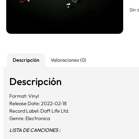
Sin 
Descripción
Valoraciones (0)
Descripción
Format: Vinyl
Release Date: 2022-02-18
Record Label: Daft Life Ltd.
Genre: Electronica
LISTA DE CANCIONES :