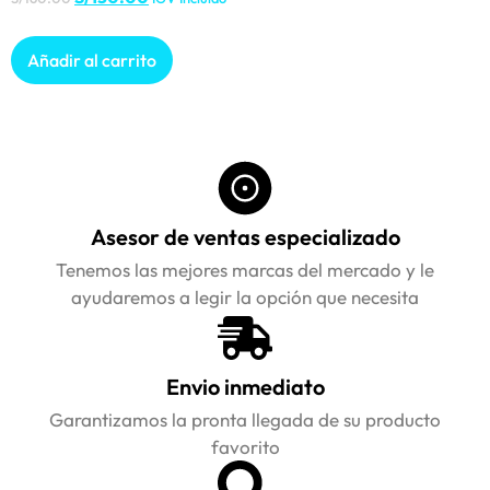
Añadir al carrito
Asesor de ventas especializado
Tenemos las mejores marcas del mercado y le
ayudaremos a legir la opción que necesita
Envio inmediato
Garantizamos la pronta llegada de su producto
favorito