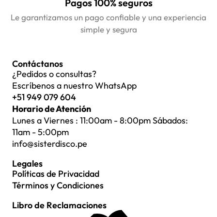
Pagos 100% seguros
Le garantizamos un pago confiable y una experiencia
simple y segura
Contáctanos
¿Pedidos o consultas?
Escríbenos a nuestro WhatsApp
+51 949 079 604
Horario de Atención
Lunes a Viernes : 11:00am - 8:00pm Sábados:
11am - 5:00pm
info@sisterdisco.pe
Legales
Políticas de Privacidad
Términos y Condiciones
Libro de Reclamaciones