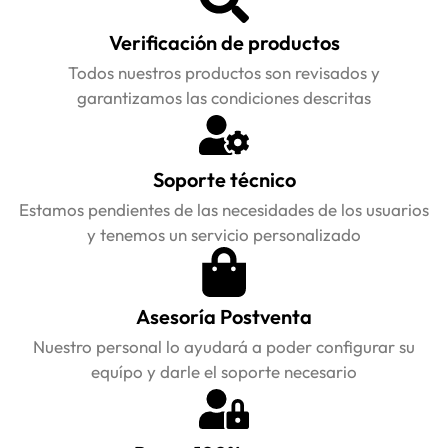
Verificación de productos
Todos nuestros productos son revisados y
garantizamos las condiciones descritas
Soporte técnico
Estamos pendientes de las necesidades de los usuarios
y tenemos un servicio personalizado
Asesoría Postventa
Nuestro personal lo ayudará a poder configurar su
equípo y darle el soporte necesario