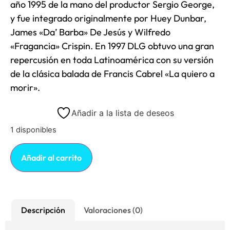
año 1995 de la mano del productor Sergio George,
y fue integrado originalmente por Huey Dunbar,
James «Da’ Barba» De Jesús y Wilfredo
«Fragancia» Crispin. En 1997 DLG obtuvo una gran
repercusión en toda Latinoamérica con su versión
de la clásica balada de Francis Cabrel «La quiero a
morir».
Añadir a la lista de deseos
1 disponibles
Añadir al carrito
Descripción
Valoraciones (0)