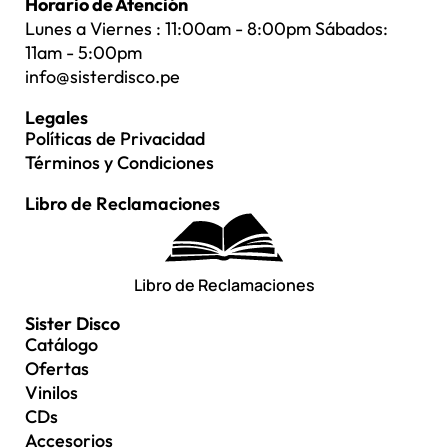
Horario de Atención
Lunes a Viernes : 11:00am - 8:00pm Sábados:
11am - 5:00pm
info@sisterdisco.pe
Legales
Políticas de Privacidad
Términos y Condiciones
Libro de Reclamaciones
Libro de Reclamaciones
Sister Disco
Catálogo
Ofertas
Vinilos
CDs
Accesorios