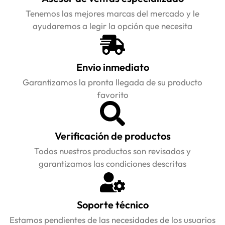
Tenemos las mejores marcas del mercado y le
ayudaremos a legir la opción que necesita
Envio inmediato
Garantizamos la pronta llegada de su producto
favorito
Verificación de productos
Todos nuestros productos son revisados y
garantizamos las condiciones descritas
Soporte técnico
Estamos pendientes de las necesidades de los usuarios