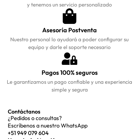
y tenemos un servicio personalizado
Asesoría Postventa
Nuestro personal lo ayudará a poder configurar su
equípo y darle el soporte necesario
Pagos 100% seguros
Le garantizamos un pago confiable y una experiencia
simple y segura
Contáctanos
¿Pedidos o consultas?
Escríbenos a nuestro WhatsApp
+51 949 079 604