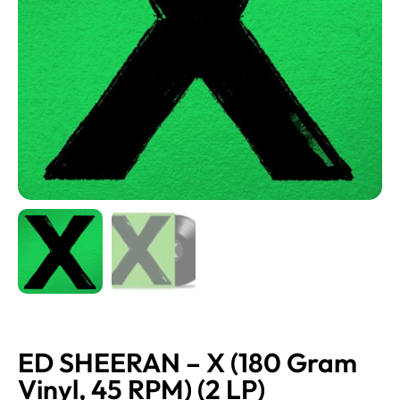
ED SHEERAN – X (180 Gram
Vinyl, 45 RPM) (2 LP)