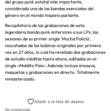
del grupo punk estatal más importante,
considerado una de las bandas esenciales del
género en el mundo hispano parlante.
Recopilatorio de las grabaciones de esta
legendaria banda punk anteriores a sus LPs: las
sesiones de su primer single ‘Mucha Policía’,
rescatadas de las bobinas originales por primera
vez en 27 años, lo cual ha revelado dos grabaciones
de estudio inéditas hasta ahora, editadas en el
single «Maldito Pais». Además incluye ensayos,
maquetas y grabaciones en directo. Totalmente
remasterizado.
Añadir a la lista de deseos
Sin existencias