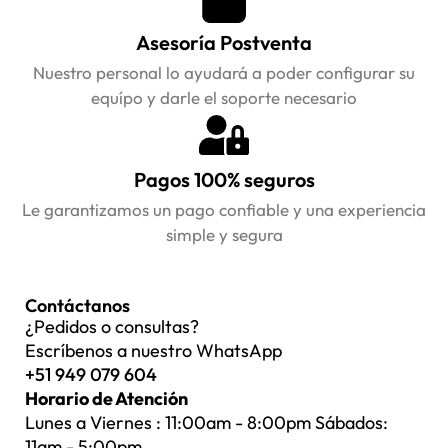
Asesoría Postventa
Nuestro personal lo ayudará a poder configurar su
equípo y darle el soporte necesario
Pagos 100% seguros
Le garantizamos un pago confiable y una experiencia
simple y segura
Contáctanos
¿Pedidos o consultas?
Escríbenos a nuestro WhatsApp
+51 949 079 604
Horario de Atención
Lunes a Viernes : 11:00am - 8:00pm Sábados:
11am - 5:00pm