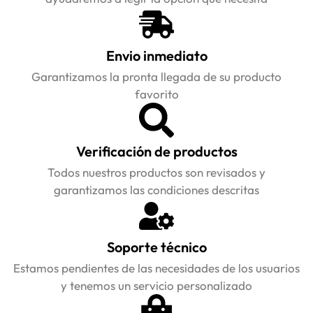
Envio inmediato
Garantizamos la pronta llegada de su producto
favorito
Verificación de productos
Todos nuestros productos son revisados y
garantizamos las condiciones descritas
Soporte técnico
Estamos pendientes de las necesidades de los usuarios
y tenemos un servicio personalizado