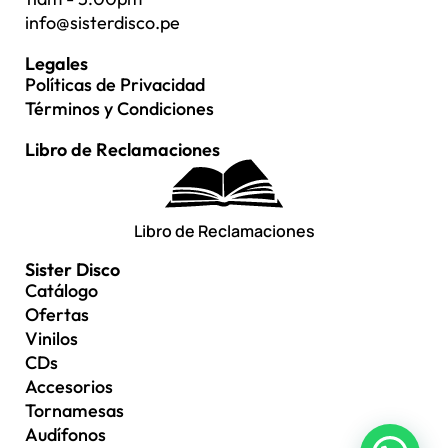
info@sisterdisco.pe
Legales
Políticas de Privacidad
Términos y Condiciones
Libro de Reclamaciones
Libro de Reclamaciones
Sister Disco
Catálogo
Ofertas
Vinilos
CDs
Accesorios
Tornamesas
Audífonos