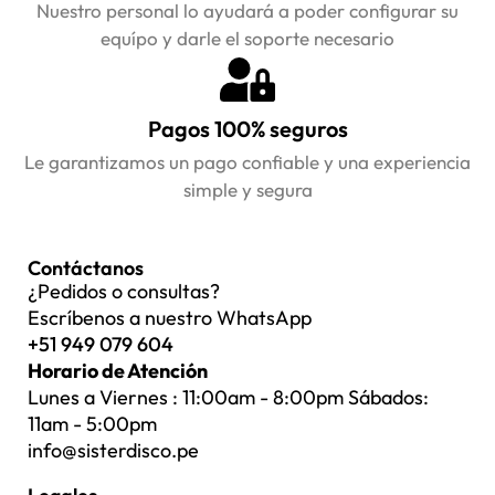
Nuestro personal lo ayudará a poder configurar su
equípo y darle el soporte necesario
Pagos 100% seguros
Le garantizamos un pago confiable y una experiencia
simple y segura
Contáctanos
¿Pedidos o consultas?
Escríbenos a nuestro WhatsApp
+51 949 079 604
Horario de Atención
Lunes a Viernes : 11:00am - 8:00pm Sábados:
11am - 5:00pm
info@sisterdisco.pe