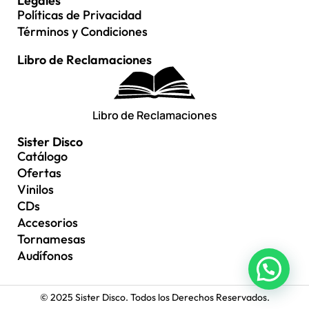
Legales
Políticas de Privacidad
Términos y Condiciones
Libro de Reclamaciones
Libro de Reclamaciones
Sister Disco
Catálogo
Ofertas
Vinilos
CDs
Accesorios
Tornamesas
Audífonos
© 2025 Sister Disco. Todos los Derechos Reservados.