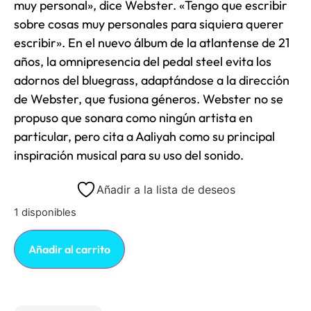
muy personal», dice Webster. «Tengo que escribir
sobre cosas muy personales para siquiera querer
escribir». En el nuevo álbum de la atlantense de 21
años, la omnipresencia del pedal steel evita los
adornos del bluegrass, adaptándose a la dirección
de Webster, que fusiona géneros. Webster no se
propuso que sonara como ningún artista en
particular, pero cita a Aaliyah como su principal
inspiración musical para su uso del sonido.
Añadir a la lista de deseos
1 disponibles
Añadir al carrito