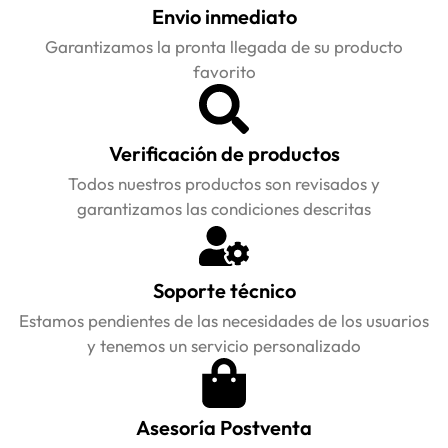
Envio inmediato
Garantizamos la pronta llegada de su producto
favorito
Verificación de productos
Todos nuestros productos son revisados y
garantizamos las condiciones descritas
Soporte técnico
Estamos pendientes de las necesidades de los usuarios
y tenemos un servicio personalizado
Asesoría Postventa