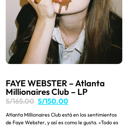
FAYE WEBSTER – Atlanta
Millionaires Club – LP
S/
165.00
S/
150.00
Atlanta Millionaires Club está en los sentimientos
de Faye Webster, y así es como le gusta. «Todo es