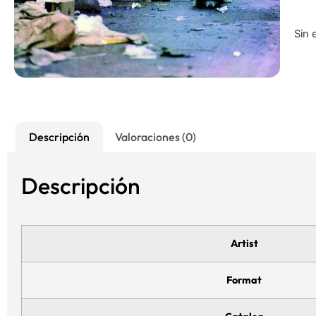
Sin 
Descripción
Valoraciones (0)
Descripción
Artist
Format