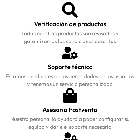
Verificación de productos
Todos nuestros productos son revisados y
garantizamos las condiciones descritas
Soporte técnico
Estamos pendientes de las necesidades de los usuarios
y tenemos un servicio personalizado
Asesoría Postventa
Nuestro personal lo ayudará a poder configurar su
equípo y darle el soporte necesario