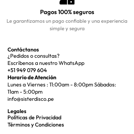
Pagos 100% seguros
Le garantizamos un pago confiable y una experiencia
simple y segura
Contáctanos
¿Pedidos o consultas?
Escríbenos a nuestro WhatsApp
+51 949 079 604
Horario de Atención
Lunes a Viernes : 11:00am - 8:00pm Sábados:
11am - 5:00pm
info@sisterdisco.pe
Legales
Políticas de Privacidad
Términos y Condiciones