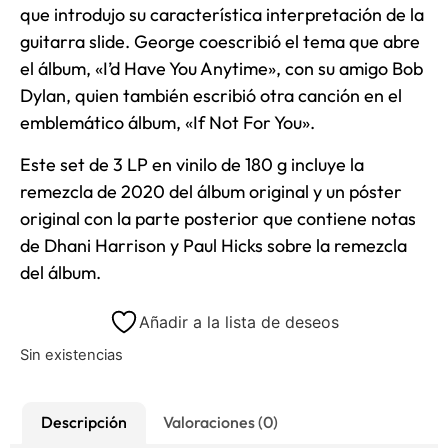
que introdujo su característica interpretación de la
guitarra slide. George coescribió el tema que abre
el álbum, «I’d Have You Anytime», con su amigo Bob
Dylan, quien también escribió otra canción en el
emblemático álbum, «If Not For You».
Este set de 3 LP en vinilo de 180 g incluye la
remezcla de 2020 del álbum original y un póster
original con la parte posterior que contiene notas
de Dhani Harrison y Paul Hicks sobre la remezcla
del álbum.
Añadir a la lista de deseos
Sin existencias
Descripción
Valoraciones (0)