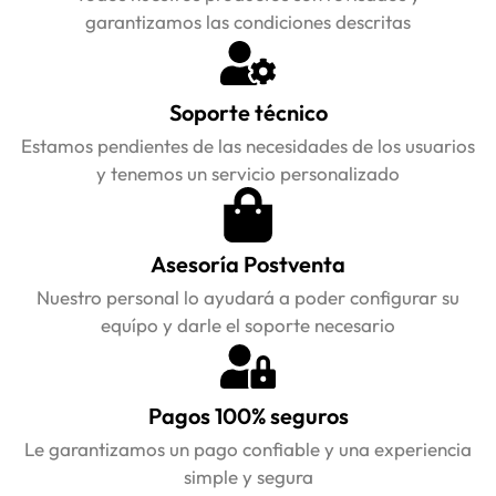
garantizamos las condiciones descritas
Soporte técnico
Estamos pendientes de las necesidades de los usuarios
y tenemos un servicio personalizado
Asesoría Postventa
Nuestro personal lo ayudará a poder configurar su
equípo y darle el soporte necesario
Pagos 100% seguros
Le garantizamos un pago confiable y una experiencia
simple y segura