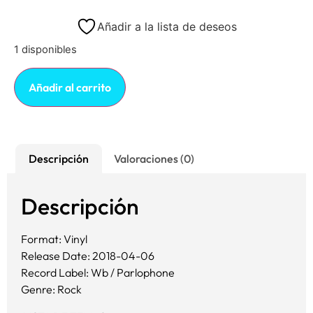
Añadir a la lista de deseos
1 disponibles
Añadir al carrito
Descripción
Valoraciones (0)
Descripción
Format: Vinyl
Release Date: 2018-04-06
Record Label: Wb / Parlophone
Genre: Rock