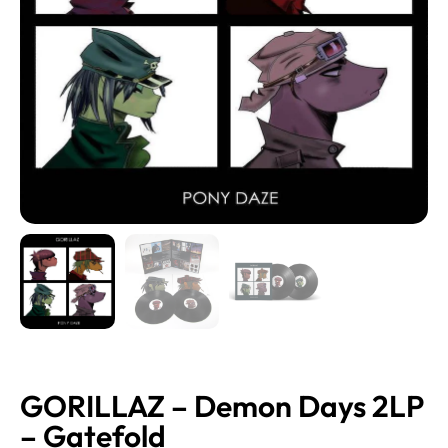
GORILLAZ – Demon Days 2LP
– Gatefold