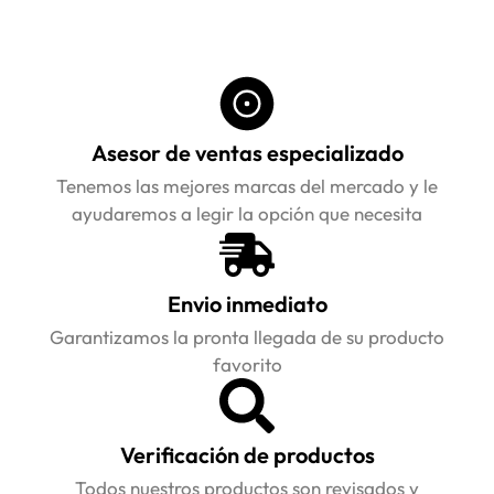
Asesor de ventas especializado
Tenemos las mejores marcas del mercado y le
ayudaremos a legir la opción que necesita
Envio inmediato
Garantizamos la pronta llegada de su producto
favorito
Verificación de productos
Todos nuestros productos son revisados y