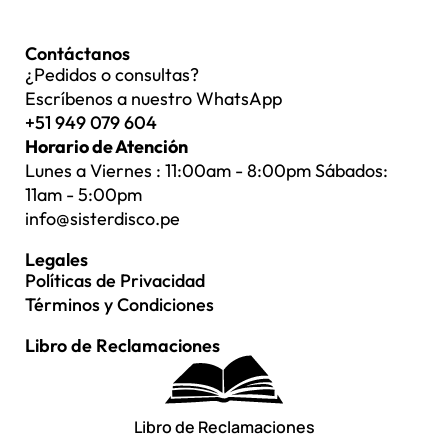
Contáctanos
¿Pedidos o consultas?
Escríbenos a nuestro WhatsApp
+51 949 079 604
Horario de Atención
Lunes a Viernes : 11:00am - 8:00pm Sábados:
11am - 5:00pm
info@sisterdisco.pe
Legales
Políticas de Privacidad
Términos y Condiciones
Libro de Reclamaciones
Libro de Reclamaciones