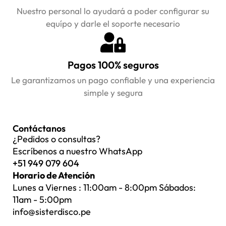
Nuestro personal lo ayudará a poder configurar su
equípo y darle el soporte necesario
Pagos 100% seguros
Le garantizamos un pago confiable y una experiencia
simple y segura
Contáctanos
¿Pedidos o consultas?
Escríbenos a nuestro WhatsApp
+51 949 079 604
Horario de Atención
Lunes a Viernes : 11:00am - 8:00pm Sábados:
11am - 5:00pm
info@sisterdisco.pe