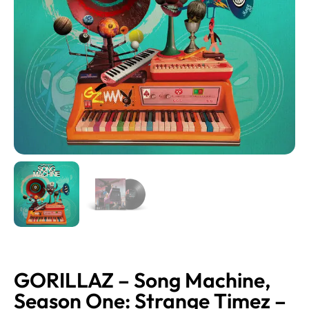
GORILLAZ – Song Machine,
Season One: Strange Timez –