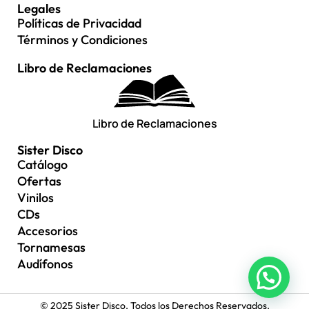
Legales
Políticas de Privacidad
Términos y Condiciones
Libro de Reclamaciones
Libro de Reclamaciones
Sister Disco
Catálogo
Ofertas
Vinilos
CDs
Accesorios
Tornamesas
Audífonos
© 2025 Sister Disco. Todos los Derechos Reservados.