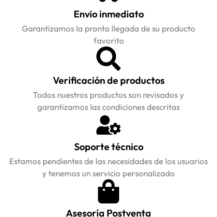
Envio inmediato
Garantizamos la pronta llegada de su producto
favorito
Verificación de productos
Todos nuestros productos son revisados y
garantizamos las condiciones descritas
Soporte técnico
Estamos pendientes de las necesidades de los usuarios
y tenemos un servicio personalizado
Asesoría Postventa