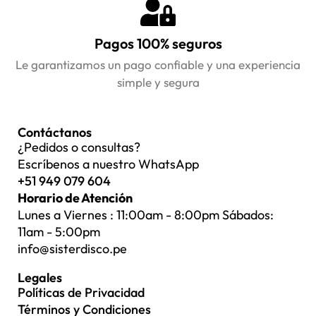
Pagos 100% seguros
Le garantizamos un pago confiable y una experiencia
simple y segura
Contáctanos
¿Pedidos o consultas?
Escríbenos a nuestro WhatsApp
+51 949 079 604
Horario de Atención
Lunes a Viernes : 11:00am - 8:00pm Sábados:
11am - 5:00pm
info@sisterdisco.pe
Legales
Políticas de Privacidad
Términos y Condiciones