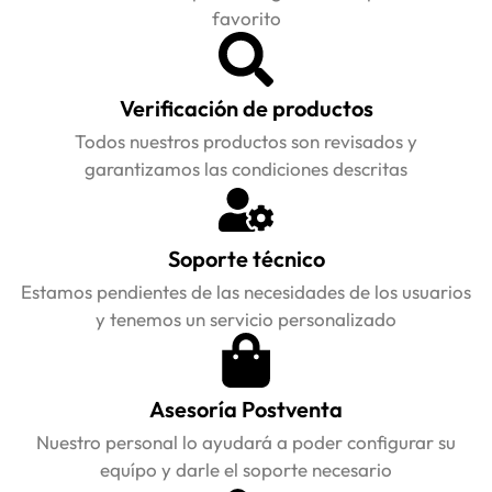
favorito
Verificación de productos
Todos nuestros productos son revisados y
garantizamos las condiciones descritas
Soporte técnico
Estamos pendientes de las necesidades de los usuarios
y tenemos un servicio personalizado
Asesoría Postventa
Nuestro personal lo ayudará a poder configurar su
equípo y darle el soporte necesario