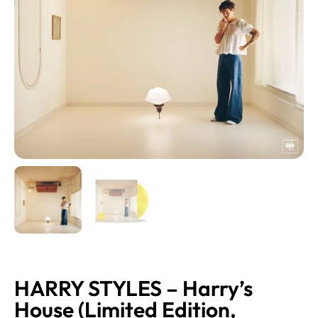
HARRY STYLES – Harry’s
House (Limited Edition,