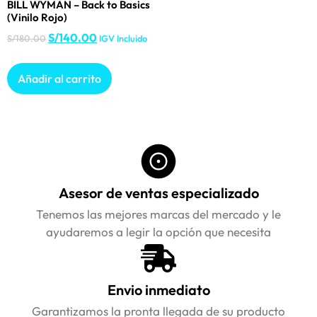
BILL WYMAN – Back to Basics
(Vinilo Rojo)
S/
140.00
S/
180.00
IGV Incluido
Añadir al carrito
Asesor de ventas especializado
Tenemos las mejores marcas del mercado y le
ayudaremos a legir la opción que necesita
Envio inmediato
Garantizamos la pronta llegada de su producto