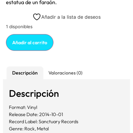
estatua de un faraón.
Añadir a la lista de deseos
1 disponibles
Añadir al carrito
Descripción
Valoraciones (0)
Descripción
Format: Vinyl
Release Date: 2014-10-01
Record Label: Sanctuary Records
Genre: Rock, Metal