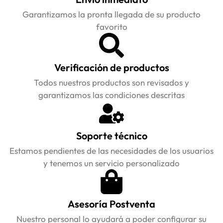
Garantizamos la pronta llegada de su producto
favorito
Verificación de productos
Todos nuestros productos son revisados y
garantizamos las condiciones descritas
Soporte técnico
Estamos pendientes de las necesidades de los usuarios
y tenemos un servicio personalizado
Asesoría Postventa
Nuestro personal lo ayudará a poder configurar su