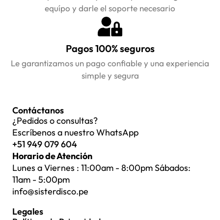
equípo y darle el soporte necesario
Pagos 100% seguros
Le garantizamos un pago confiable y una experiencia
simple y segura
Contáctanos
¿Pedidos o consultas?
Escríbenos a nuestro WhatsApp
+51 949 079 604
Horario de Atención
Lunes a Viernes : 11:00am - 8:00pm Sábados:
11am - 5:00pm
info@sisterdisco.pe
Legales