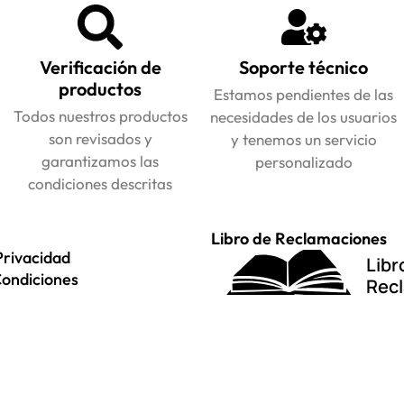
Verificación de
Soporte técnico
productos
Estamos pendientes de las
Todos nuestros productos
necesidades de los usuarios
son revisados y
y tenemos un servicio
garantizamos las
personalizado
condiciones descritas
Libro de Reclamaciones
Privacidad
Libr
Condiciones
Rec