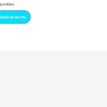
sponibles
ñadir al carrito