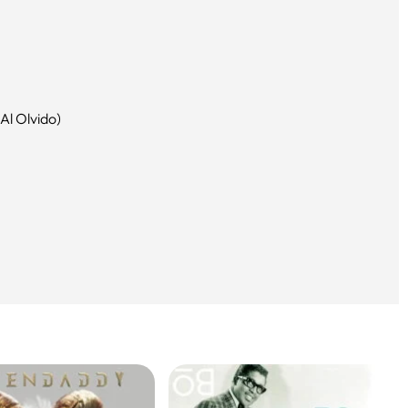
Al Olvido)