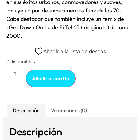
en sus éxitos urbanos, conmovedores y suaves,
incluye un par de experimentos funk de los 70.
Cabe destacar que también incluye un remix de
«Get Down On It» de Eiffel 65 (imagínate) del año
2000.
Añadir a la lista de deseos
2 disponibles
Añadir al carrito
Descripción
Valoraciones (0)
Descripción