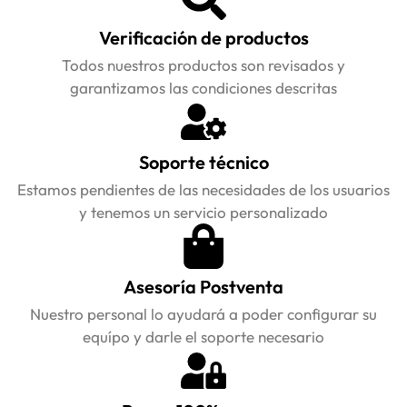
Verificación de productos
Todos nuestros productos son revisados y
garantizamos las condiciones descritas
Soporte técnico
Estamos pendientes de las necesidades de los usuarios
y tenemos un servicio personalizado
Asesoría Postventa
Nuestro personal lo ayudará a poder configurar su
equípo y darle el soporte necesario