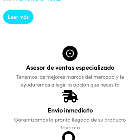
Leer más
Asesor de ventas especializado
Tenemos las mejores marcas del mercado y le
ayudaremos a legir la opción que necesita
Envio inmediato
Garantizamos la pronta llegada de su producto
favorito