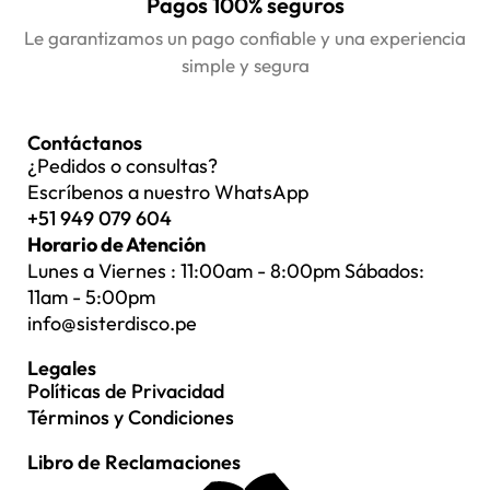
Pagos 100% seguros
Le garantizamos un pago confiable y una experiencia
simple y segura
Contáctanos
¿Pedidos o consultas?
Escríbenos a nuestro WhatsApp
+51 949 079 604
Horario de Atención
Lunes a Viernes : 11:00am - 8:00pm Sábados:
11am - 5:00pm
info@sisterdisco.pe
Legales
Políticas de Privacidad
Términos y Condiciones
Libro de Reclamaciones