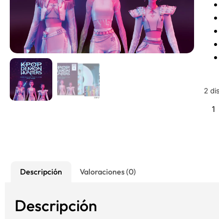
2 di
Descripción
Valoraciones (0)
Descripción