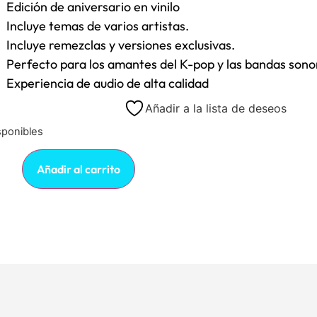
Edición de aniversario en vinilo
Incluye temas de varios artistas.
Incluye remezclas y versiones exclusivas.
Perfecto para los amantes del K-pop y las bandas sono
Experiencia de audio de alta calidad
Añadir a la lista de deseos
sponibles
Añadir al carrito