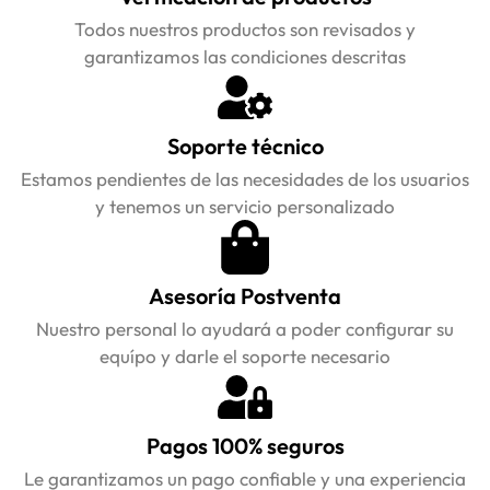
Todos nuestros productos son revisados y
garantizamos las condiciones descritas
Soporte técnico
Estamos pendientes de las necesidades de los usuarios
y tenemos un servicio personalizado
Asesoría Postventa
Nuestro personal lo ayudará a poder configurar su
equípo y darle el soporte necesario
Pagos 100% seguros
Le garantizamos un pago confiable y una experiencia