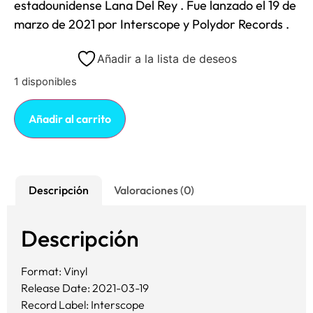
estadounidense
Lana Del Rey
. Fue lanzado el 19 de
marzo de 2021 por
Interscope
y
Polydor Records
.
Añadir a la lista de deseos
1 disponibles
Añadir al carrito
Descripción
Valoraciones (0)
Descripción
Format: Vinyl
Release Date: 2021-03-19
Record Label: Interscope