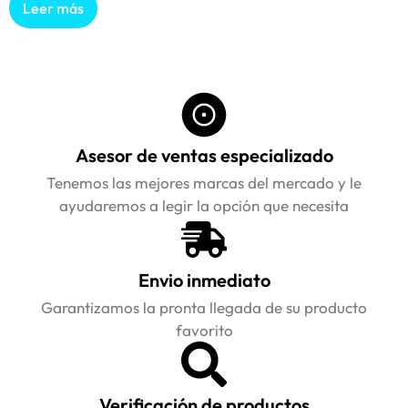
Leer más
Asesor de ventas especializado
Tenemos las mejores marcas del mercado y le
ayudaremos a legir la opción que necesita
Envio inmediato
Garantizamos la pronta llegada de su producto
favorito
Verificación de productos