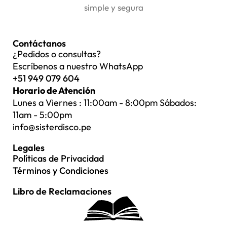
simple y segura
Contáctanos
¿Pedidos o consultas?
Escríbenos a nuestro WhatsApp
+51 949 079 604
Horario de Atención
Lunes a Viernes : 11:00am - 8:00pm Sábados:
11am - 5:00pm
info@sisterdisco.pe
Legales
Políticas de Privacidad
Términos y Condiciones
Libro de Reclamaciones