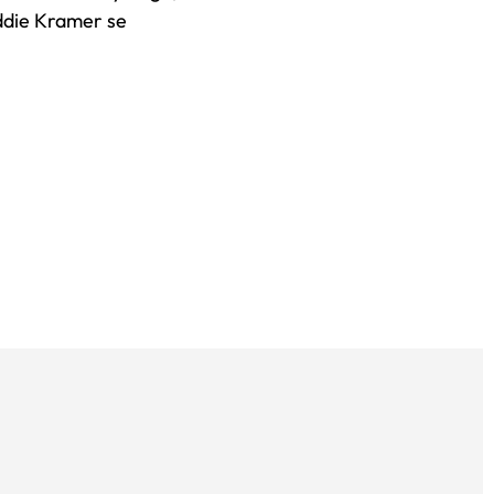
ddie Kramer se