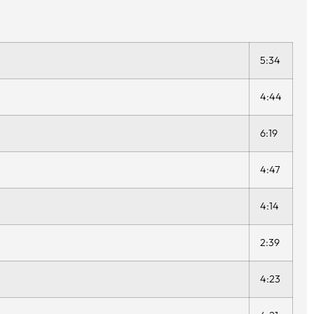
5:34
4:44
6:19
4:47
4:14
2:39
4:23