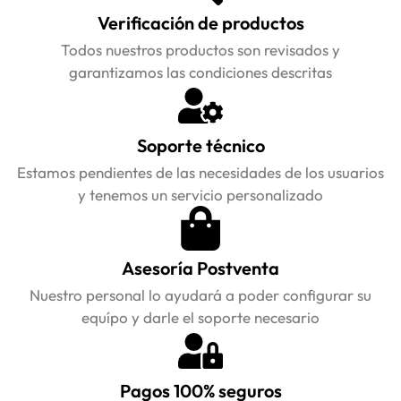
Verificación de productos
Todos nuestros productos son revisados y
garantizamos las condiciones descritas
Soporte técnico
Estamos pendientes de las necesidades de los usuarios
y tenemos un servicio personalizado
Asesoría Postventa
Nuestro personal lo ayudará a poder configurar su
equípo y darle el soporte necesario
Pagos 100% seguros