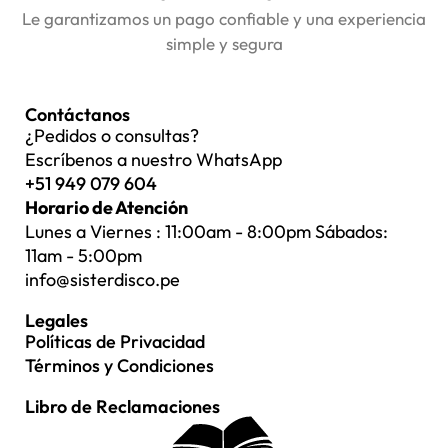
Le garantizamos un pago confiable y una experiencia
simple y segura
Contáctanos
¿Pedidos o consultas?
Escríbenos a nuestro WhatsApp
+51 949 079 604
Horario de Atención
Lunes a Viernes : 11:00am - 8:00pm Sábados:
11am - 5:00pm
info@sisterdisco.pe
Legales
Políticas de Privacidad
Términos y Condiciones
Libro de Reclamaciones