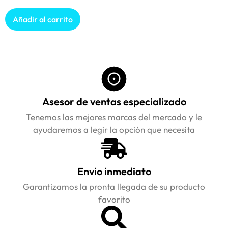
Añadir al carrito
Asesor de ventas especializado
Tenemos las mejores marcas del mercado y le
ayudaremos a legir la opción que necesita
Envio inmediato
Garantizamos la pronta llegada de su producto
favorito