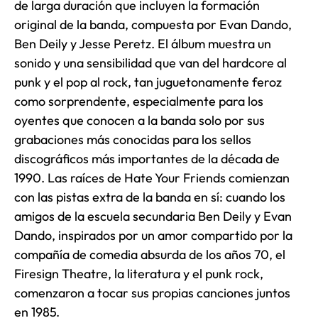
de larga duración que incluyen la formación
original de la banda, compuesta por Evan Dando,
Ben Deily y Jesse Peretz. El álbum muestra un
sonido y una sensibilidad que van del hardcore al
punk y el pop al rock, tan juguetonamente feroz
como sorprendente, especialmente para los
oyentes que conocen a la banda solo por sus
grabaciones más conocidas para los sellos
discográficos más importantes de la década de
1990. Las raíces de Hate Your Friends comienzan
con las pistas extra de la banda en sí: cuando los
amigos de la escuela secundaria Ben Deily y Evan
Dando, inspirados por un amor compartido por la
compañía de comedia absurda de los años 70, el
Firesign Theatre, la literatura y el punk rock,
comenzaron a tocar sus propias canciones juntos
en 1985.