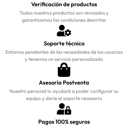
Verificación de productos
Todos nuestros productos son revisados y
garantizamos las condiciones descritas
Soporte técnico
Estamos pendientes de las necesidades de los usuarios
y tenemos un servicio personalizado
Asesoría Postventa
Nuestro personal lo ayudará a poder configurar su
equípo y darle el soporte necesario
Pagos 100% seguros