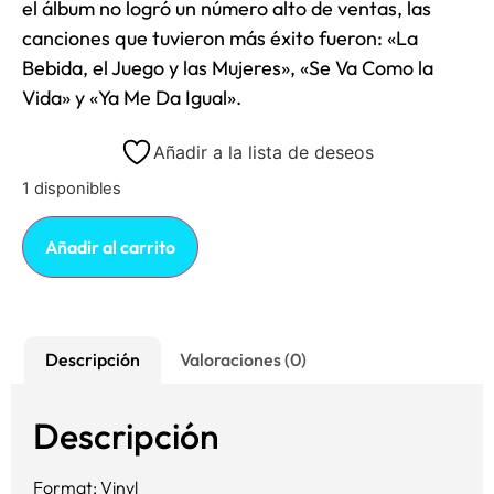
el álbum no logró un número alto de ventas, las
canciones que tuvieron más éxito fueron: «La
Bebida, el Juego y las Mujeres», «Se Va Como la
Vida» y «Ya Me Da Igual».
Añadir a la lista de deseos
1 disponibles
Añadir al carrito
Descripción
Valoraciones (0)
Descripción
Format: Vinyl