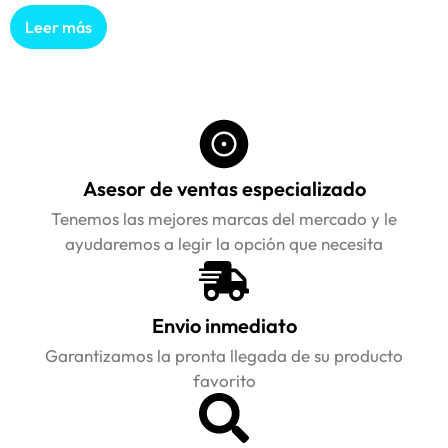
Leer más
Asesor de ventas especializado
Tenemos las mejores marcas del mercado y le
ayudaremos a legir la opción que necesita
Envio inmediato
Garantizamos la pronta llegada de su producto
favorito