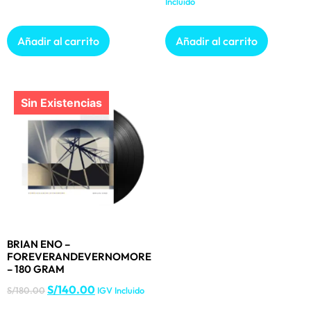
Incluido
Añadir al carrito
Añadir al carrito
BRIAN ENO –
FOREVERANDEVERNOMORE
– 180 GRAM
S/
140.00
S/
180.00
IGV Incluido