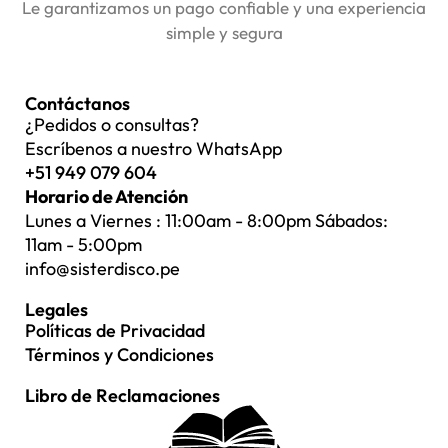
Le garantizamos un pago confiable y una experiencia
simple y segura
Contáctanos
¿Pedidos o consultas?
Escríbenos a nuestro WhatsApp
+51 949 079 604
Horario de Atención
Lunes a Viernes : 11:00am - 8:00pm Sábados:
11am - 5:00pm
info@sisterdisco.pe
Legales
Políticas de Privacidad
Términos y Condiciones
Libro de Reclamaciones