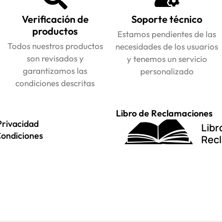
Verificación de
Soporte técnico
productos
Estamos pendientes de las
Todos nuestros productos
necesidades de los usuarios
son revisados y
y tenemos un servicio
garantizamos las
personalizado
condiciones descritas
Libro de Reclamaciones
Privacidad
Libr
Condiciones
Rec