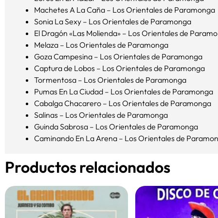
Machetes A La Caña – Los Orientales de Paramonga
Sonia La Sexy – Los Orientales de Paramonga
El Dragón «Las Molienda» – Los Orientales de Param
Melaza – Los Orientales de Paramonga
Goza Campesina – Los Orientales de Paramonga
Captura de Lobos – Los Orientales de Paramonga
Tormentosa – Los Orientales de Paramonga
Pumas En La Ciudad – Los Orientales de Paramonga
Cabalga Chacarero – Los Orientales de Paramonga
Salinas – Los Orientales de Paramonga
Guinda Sabrosa – Los Orientales de Paramonga
Caminando En La Arena – Los Orientales de Paramo
Productos relacionados