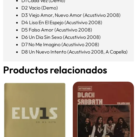
D1 Cada Vez (Demo)
D2 Vacio (Demo)
D3 Viejo Amor, Nuevo Amor (Acustivivo 2008)
D4 Lisa En El Espejo (Acustivivo 2008)
D5 Falso Amor (Acustivivo 2008)
D6 Un Dia Sin Sexo (Acustivivo 2008)
D7 No Me Imagino (Acustivivo 2008)
D8 Un Nuevo Intento (Acustivivo 2008, A Capella)
Productos relacionados