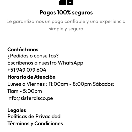
Pagos 100% seguros
Le garantizamos un pago confiable y una experiencia
simple y segura
Contáctanos
¿Pedidos o consultas?
Escríbenos a nuestro WhatsApp
+51 949 079 604
Horario de Atención
Lunes a Viernes : 11:00am - 8:00pm Sábados:
11am - 5:00pm
info@sisterdisco.pe
Legales
Políticas de Privacidad
Términos y Condiciones