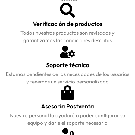
Verificación de productos
Todos nuestros productos son revisados y
garantizamos las condiciones descritas
Soporte técnico
Estamos pendientes de las necesidades de los usuarios
y tenemos un servicio personalizado
Asesoría Postventa
Nuestro personal lo ayudará a poder configurar su
equípo y darle el soporte necesario