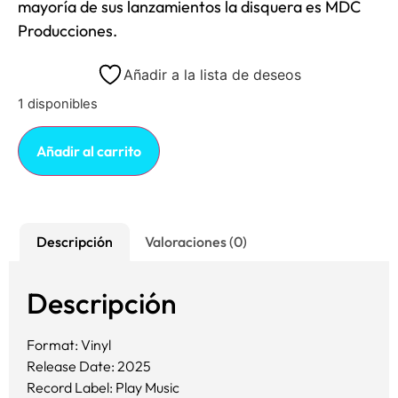
mayoría de sus lanzamientos la disquera es MDC
Producciones.
Añadir a la lista de deseos
1 disponibles
Añadir al carrito
Descripción
Valoraciones (0)
Descripción
Format: Vinyl
Release Date: 2025
Record Label: Play Music