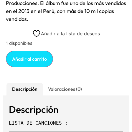
Producciones. El álbum fue uno de los más vendidos
en el 2013 en el Perú, con más de 10 mil copias
vendidas.
Añadir a la lista de deseos
1 disponibles
Añadir al carrito
Descripción
Valoraciones (0)
Descripción
LISTA DE CANCIONES :