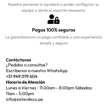
Nuestro personal lo ayudará a poder configurar su
equípo y darle el soporte necesario
Pagos 100% seguros
Le garantizamos un pago confiable y una experiencia
simple y segura
Contáctanos
¿Pedidos o consultas?
Escríbenos a nuestro WhatsApp
+51 949 079 604
Horario de Atención
Lunes a Viernes : 11:00am - 8:00pm Sábados:
11am - 5:00pm
info@sisterdisco.pe