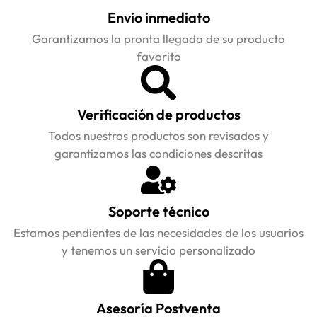
Envio inmediato
Garantizamos la pronta llegada de su producto
favorito
Verificación de productos
Todos nuestros productos son revisados y
garantizamos las condiciones descritas
Soporte técnico
Estamos pendientes de las necesidades de los usuarios
y tenemos un servicio personalizado
Asesoría Postventa