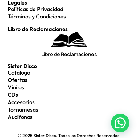
Legales
Políticas de Privacidad
Términos y Condiciones
Libro de Reclamaciones
Libro de Reclamaciones
Sister Disco
Catálogo
Ofertas
Vinilos
CDs
Accesorios
Tornamesas
Audífonos
© 2025 Sister Disco. Todos los Derechos Reservados.