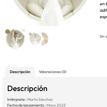
en 
adi
esp
Sin 
Descripción
Valoraciones (0)
Descripción
Intérprete :
Marta Sánchez
Fecha de lanzamiento :
Mayo 2023