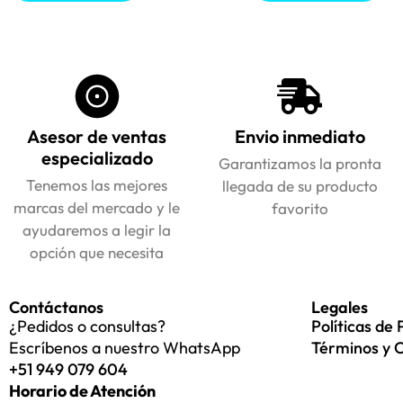
Asesor de ventas
Envio inmediato
especializado
Garantizamos la pronta
Tenemos las mejores
llegada de su producto
marcas del mercado y le
favorito
ayudaremos a legir la
opción que necesita
Contáctanos
Legales
¿Pedidos o consultas?
Políticas de 
Escríbenos a nuestro WhatsApp
Términos y 
+51 949 079 604
Horario de Atención