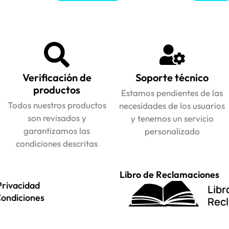
Verificación de
Soporte técnico
productos
Estamos pendientes de las
Todos nuestros productos
necesidades de los usuarios
son revisados y
y tenemos un servicio
garantizamos las
personalizado
condiciones descritas
Libro de Reclamaciones
Privacidad
Libr
Condiciones
Rec