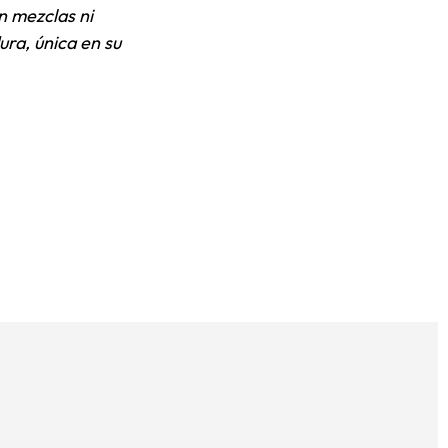
n mezclas ni
ura, única en su