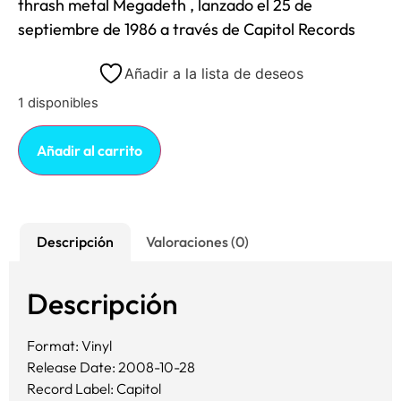
thrash metal
Megadeth
, lanzado el 25 de
septiembre de 1986 a través de
Capitol Records
Añadir a la lista de deseos
1 disponibles
Añadir al carrito
Descripción
Valoraciones (0)
Descripción
Format: Vinyl
Release Date: 2008-10-28
Record Label: Capitol