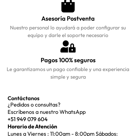
Asesoría Postventa
Nuestro personal lo ayudará a poder configurar su
equípo y darle el soporte necesario
Pagos 100% seguros
Le garantizamos un pago confiable y una experiencia
simple y segura
Contáctanos
¿Pedidos o consultas?
Escríbenos a nuestro WhatsApp
+51 949 079 604
Horario de Atención
Lunes a Viernes : 11:00am - 8:00pm Sábados: