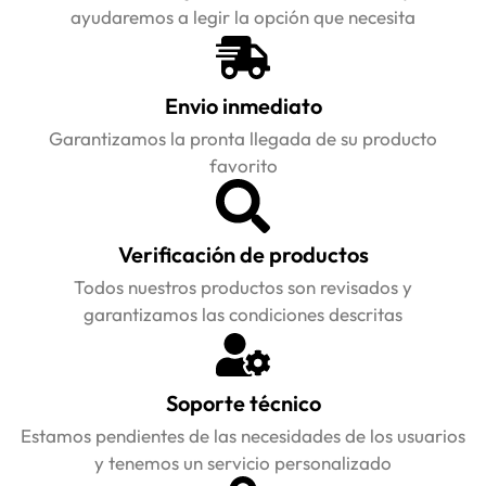
ayudaremos a legir la opción que necesita
Envio inmediato
Garantizamos la pronta llegada de su producto
favorito
Verificación de productos
Todos nuestros productos son revisados y
garantizamos las condiciones descritas
Soporte técnico
Estamos pendientes de las necesidades de los usuarios
y tenemos un servicio personalizado