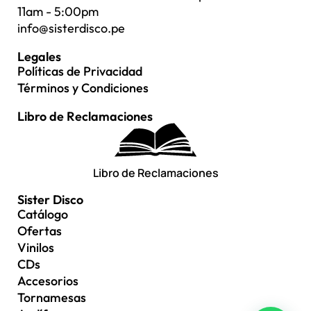
11am - 5:00pm
info@sisterdisco.pe
Legales
Políticas de Privacidad
Términos y Condiciones
Libro de Reclamaciones
Libro de Reclamaciones
Sister Disco
Catálogo
Ofertas
Vinilos
CDs
Accesorios
Tornamesas