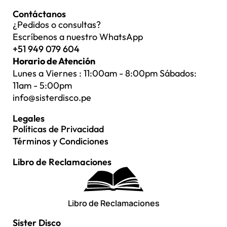
Contáctanos
¿Pedidos o consultas?
Escríbenos a nuestro WhatsApp
+51 949 079 604
Horario de Atención
Lunes a Viernes : 11:00am - 8:00pm Sábados:
11am - 5:00pm
info@sisterdisco.pe
Legales
Políticas de Privacidad
Términos y Condiciones
Libro de Reclamaciones
Libro de Reclamaciones
Sister Disco