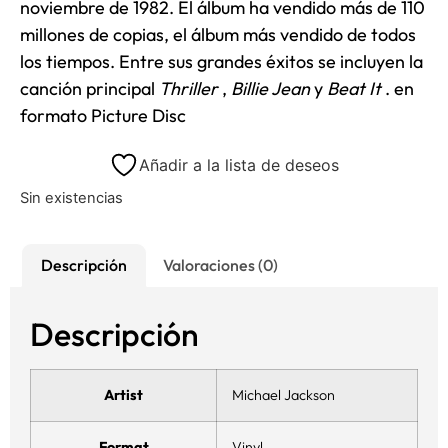
noviembre de 1982. El álbum ha vendido más de 110
millones de copias, el álbum más vendido de todos
los tiempos. Entre sus grandes éxitos se incluyen la
canción principal
Thriller
,
Billie Jean
y
Beat It
. en
formato Picture Disc
Añadir a la lista de deseos
Sin existencias
Descripción
Valoraciones (0)
Descripción
Artist
Michael Jackson
Format
Vinyl