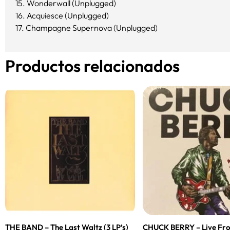
15. Wonderwall (Unplugged)
16. Acquiesce (Unplugged)
17. Champagne Supernova (Unplugged)
Productos relacionados
THE BAND – The Last Waltz (3 LP’s)
CHUCK BERRY – Live Fr