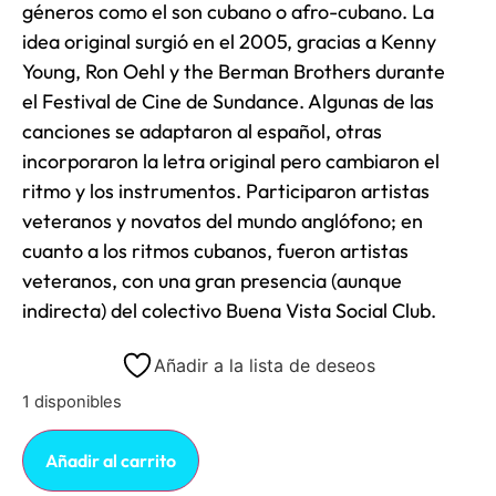
géneros como el son cubano o afro-cubano. La
idea original surgió en el 2005, gracias a Kenny
Young, Ron Oehl y the Berman Brothers durante
el Festival de Cine de Sundance. Algunas de las
canciones se adaptaron al español, otras
incorporaron la letra original pero cambiaron el
ritmo y los instrumentos. Participaron artistas
veteranos y novatos del mundo anglófono; en
cuanto a los ritmos cubanos, fueron artistas
veteranos, con una gran presencia (aunque
indirecta) del colectivo Buena Vista Social Club.
Añadir a la lista de deseos
1 disponibles
Añadir al carrito