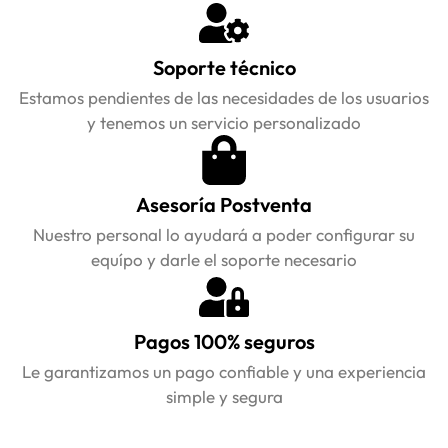
Soporte técnico
Estamos pendientes de las necesidades de los usuarios
y tenemos un servicio personalizado
Asesoría Postventa
Nuestro personal lo ayudará a poder configurar su
equípo y darle el soporte necesario
Pagos 100% seguros
Le garantizamos un pago confiable y una experiencia
simple y segura