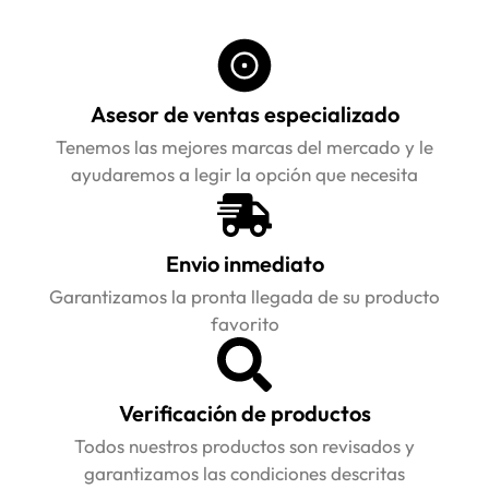
Asesor de ventas especializado
Tenemos las mejores marcas del mercado y le
ayudaremos a legir la opción que necesita
Envio inmediato
Garantizamos la pronta llegada de su producto
favorito
Verificación de productos
Todos nuestros productos son revisados y
garantizamos las condiciones descritas