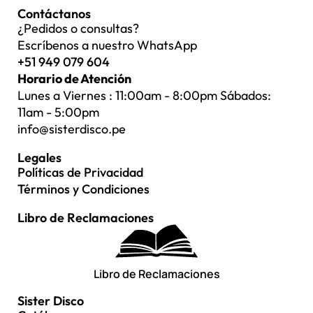
Contáctanos
¿Pedidos o consultas?
Escríbenos a nuestro WhatsApp
+51 949 079 604
Horario de Atención
Lunes a Viernes : 11:00am - 8:00pm Sábados:
11am - 5:00pm
info@sisterdisco.pe
Legales
Políticas de Privacidad
Términos y Condiciones
Libro de Reclamaciones
Libro de Reclamaciones
Sister Disco