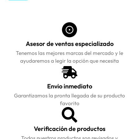
Asesor de ventas especializado
Tenemos las mejores marcas del mercado y le
ayudaremos a legir la opción que necesita
Envio inmediato
Garantizamos la pronta llegada de su producto
favorito
Verificación de productos
Todos nuestros productos son revisados y