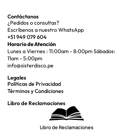
Contáctanos
¿Pedidos o consultas?
Escríbenos a nuestro WhatsApp
+51 949 079 604
Horario de Atención
Lunes a Viernes : 11:00am - 8:00pm Sábados:
11am - 5:00pm
info@sisterdisco.pe
Legales
Políticas de Privacidad
Términos y Condiciones
Libro de Reclamaciones
Libro de Reclamaciones