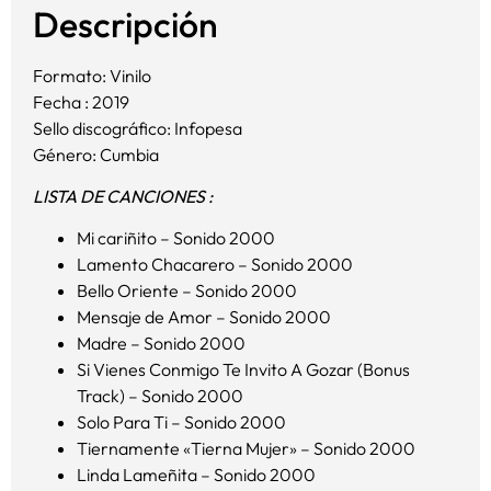
Descripción
Formato: Vinilo
Fecha : 2019
Sello discográfico: Infopesa
Género: Cumbia
LISTA DE CANCIONES :
Mi cariñito – Sonido 2000
Lamento Chacarero – Sonido 2000
Bello Oriente – Sonido 2000
Mensaje de Amor – Sonido 2000
Madre – Sonido 2000
Si Vienes Conmigo Te Invito A Gozar (Bonus
Track) – Sonido 2000
Solo Para Ti – Sonido 2000
Tiernamente «Tierna Mujer» – Sonido 2000
Linda Lameñita – Sonido 2000