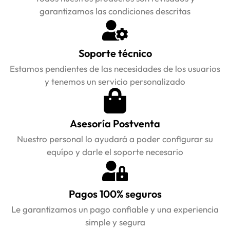
garantizamos las condiciones descritas
Soporte técnico
Estamos pendientes de las necesidades de los usuarios
y tenemos un servicio personalizado
Asesoría Postventa
Nuestro personal lo ayudará a poder configurar su
equípo y darle el soporte necesario
Pagos 100% seguros
Le garantizamos un pago confiable y una experiencia
simple y segura