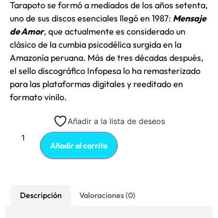
Tarapoto se formó a mediados de los años setenta,
uno de sus discos esenciales llegó en 1987:
Mensaje
de Amor
, que actualmente es considerado un
clásico de la cumbia psicodélica surgida en la
Amazonía peruana. Más de tres décadas después,
el sello discográfico Infopesa lo ha remasterizado
para las plataformas digitales y reeditado en
formato vinilo.
Añadir a la lista de deseos
Añadir al carrito
Descripción
Valoraciones (0)