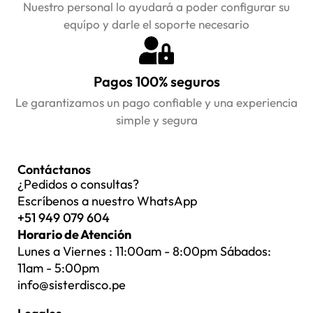
Nuestro personal lo ayudará a poder configurar su
equípo y darle el soporte necesario
Pagos 100% seguros
Le garantizamos un pago confiable y una experiencia
simple y segura
Contáctanos
¿Pedidos o consultas?
Escríbenos a nuestro WhatsApp
+51 949 079 604
Horario de Atención
Lunes a Viernes : 11:00am - 8:00pm Sábados:
11am - 5:00pm
info@sisterdisco.pe