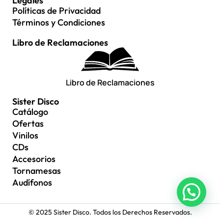
Legales
Políticas de Privacidad
Términos y Condiciones
Libro de Reclamaciones
Libro de Reclamaciones
Sister Disco
Catálogo
Ofertas
Vinilos
CDs
Accesorios
Tornamesas
Audífonos
© 2025 Sister Disco. Todos los Derechos Reservados.