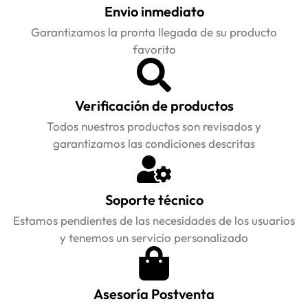
Envio inmediato
Garantizamos la pronta llegada de su producto
favorito
Verificación de productos
Todos nuestros productos son revisados y
garantizamos las condiciones descritas
Soporte técnico
Estamos pendientes de las necesidades de los usuarios
y tenemos un servicio personalizado
Asesoría Postventa