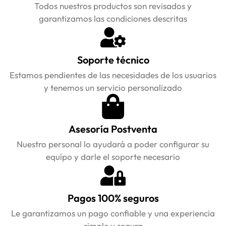
Todos nuestros productos son revisados y
garantizamos las condiciones descritas
Soporte técnico
Estamos pendientes de las necesidades de los usuarios
y tenemos un servicio personalizado
Asesoría Postventa
Nuestro personal lo ayudará a poder configurar su
equípo y darle el soporte necesario
Pagos 100% seguros
Le garantizamos un pago confiable y una experiencia
simple y segura