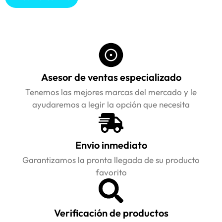
Asesor de ventas especializado
Tenemos las mejores marcas del mercado y le
ayudaremos a legir la opción que necesita
Envio inmediato
Garantizamos la pronta llegada de su producto
favorito
Verificación de productos