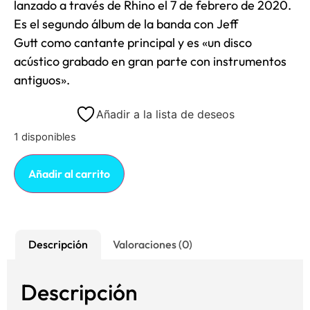
lanzado a través de
Rhino
el 7 de febrero de 2020.
Es el segundo álbum de la banda con
Jeff
Gutt
como cantante principal y es «un disco
acústico grabado en gran parte con instrumentos
antiguos».
Añadir a la lista de deseos
1 disponibles
Añadir al carrito
Descripción
Valoraciones (0)
Descripción