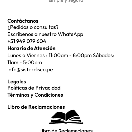
Contáctanos
¿Pedidos o consultas?
Escríbenos a nuestro WhatsApp
+51 949 079 604
Horario de Atención
Lunes a Viernes : 11:00am - 8:00pm Sábados:
11am - 5:00pm
info@sisterdisco.pe
Legales
Políticas de Privacidad
Términos y Condiciones
Libro de Reclamaciones
Libro de Reclamaciones