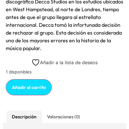
discográfica Decca Studios en los estudios ubicados
en West Hampstead, al norte de Londres, tiempo
antes de que el grupo llegara al estrellato
internacional. Decca tomó la infortunada decisión
de rechazar al grupo. Esta decisión es considerada
uno de los mayores errores en la historia de la
música popular.
Añadir a la lista de deseos
1 disponibles
Añadir al carrito
Descripción
Valoraciones (0)