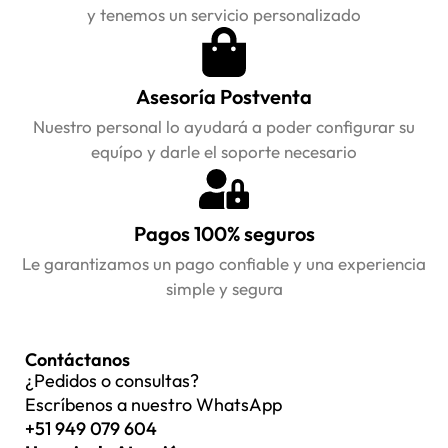
y tenemos un servicio personalizado
Asesoría Postventa
Nuestro personal lo ayudará a poder configurar su
equípo y darle el soporte necesario
Pagos 100% seguros
Le garantizamos un pago confiable y una experiencia
simple y segura
Contáctanos
¿Pedidos o consultas?
Escríbenos a nuestro WhatsApp
+51 949 079 604