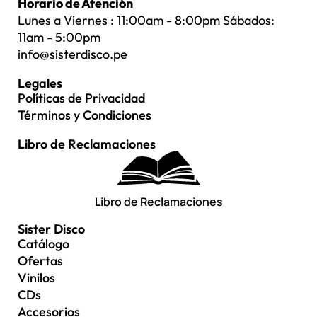
Horario de Atención
Lunes a Viernes : 11:00am - 8:00pm Sábados:
11am - 5:00pm
info@sisterdisco.pe
Legales
Políticas de Privacidad
Términos y Condiciones
Libro de Reclamaciones
Libro de Reclamaciones
Sister Disco
Catálogo
Ofertas
Vinilos
CDs
Accesorios