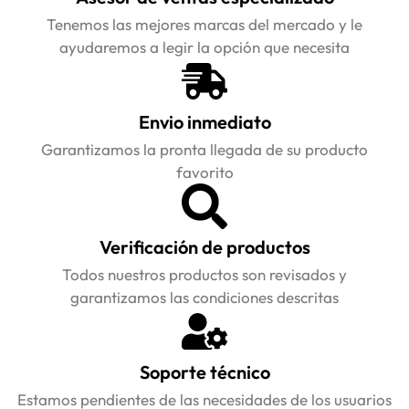
Tenemos las mejores marcas del mercado y le
ayudaremos a legir la opción que necesita
Envio inmediato
Garantizamos la pronta llegada de su producto
favorito
Verificación de productos
Todos nuestros productos son revisados y
garantizamos las condiciones descritas
Soporte técnico
Estamos pendientes de las necesidades de los usuarios