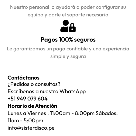
Nuestro personal lo ayudará a poder configurar su
equípo y darle el soporte necesario
Pagos 100% seguros
Le garantizamos un pago confiable y una experiencia
simple y segura
Contáctanos
¿Pedidos o consultas?
Escríbenos a nuestro WhatsApp
+51 949 079 604
Horario de Atención
Lunes a Viernes : 11:00am - 8:00pm Sábados:
11am - 5:00pm
info@sisterdisco.pe