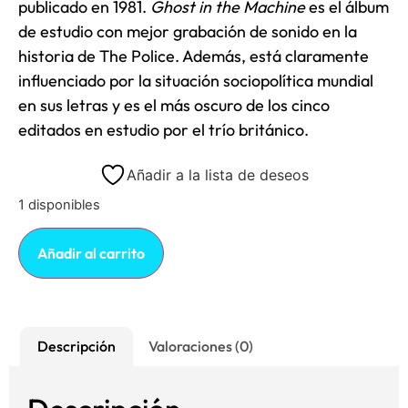
publicado en 1981.
Ghost in the Machine
es el álbum
de estudio con mejor grabación de sonido en la
historia de The Police. Además, está claramente
influenciado por la situación sociopolítica mundial
en sus letras y es el más oscuro de los cinco
editados en estudio por el trío británico.
Añadir a la lista de deseos
1 disponibles
Añadir al carrito
Descripción
Valoraciones (0)