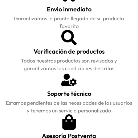
Envio inmediato
Garantizamos la pronta llegada de su producto
favorito
Verificación de productos
Todos nuestros productos son revisados y
garantizamos las condiciones descritas
Soporte técnico
Estamos pendientes de las necesidades de los usuarios
y tenemos un servicio personalizado
Asesoría Postventa