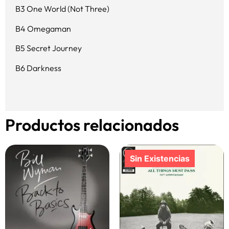
B3 One World (Not Three)
B4 Omegaman
B5 Secret Journey
B6 Darkness
Productos relacionados