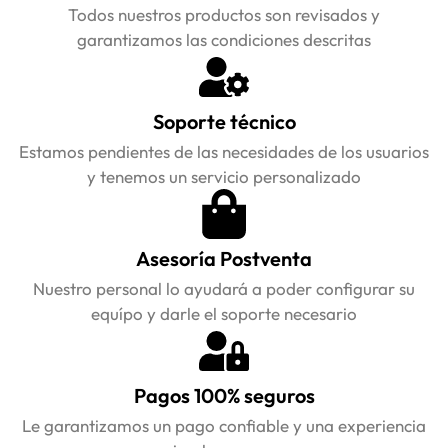
Todos nuestros productos son revisados y
garantizamos las condiciones descritas
Soporte técnico
Estamos pendientes de las necesidades de los usuarios
y tenemos un servicio personalizado
Asesoría Postventa
Nuestro personal lo ayudará a poder configurar su
equípo y darle el soporte necesario
Pagos 100% seguros
Le garantizamos un pago confiable y una experiencia