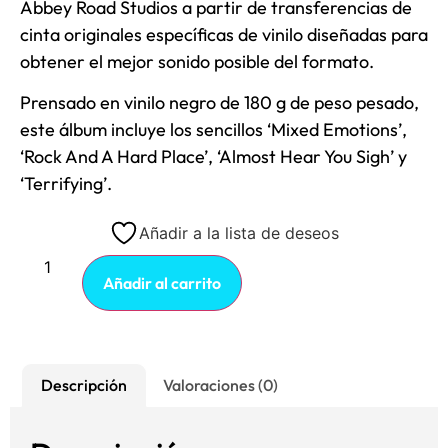
Abbey Road Studios a partir de transferencias de
cinta originales específicas de vinilo diseñadas para
obtener el mejor sonido posible del formato.
Prensado en vinilo negro de 180 g de peso pesado,
este álbum incluye los sencillos ‘Mixed Emotions’,
‘Rock And A Hard Place’, ‘Almost Hear You Sigh’ y
‘Terrifying’.
Añadir a la lista de deseos
Añadir al carrito
Descripción
Valoraciones (0)