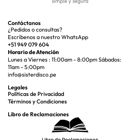
simple y segura
Contáctanos
¿Pedidos o consultas?
Escríbenos a nuestro WhatsApp
+51 949 079 604
Horario de Atención
Lunes a Viernes : 11:00am - 8:00pm Sábados:
11am - 5:00pm
info@sisterdisco.pe
Legales
Políticas de Privacidad
Términos y Condiciones
Libro de Reclamaciones
Libro de Reclamaciones