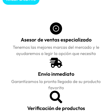
Asesor de ventas especializado
Tenemos las mejores marcas del mercado y le
ayudaremos a legir la opción que necesita
Envio inmediato
Garantizamos la pronta llegada de su producto
favorito
Verificación de productos