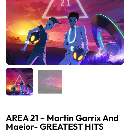
AREA 21 – Martin Garrix And
Maejor- GREATEST HITS