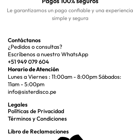
Pagos 100% seguros
Le garantizamos un pago confiable y una experiencia
simple y segura
Contáctanos
¿Pedidos o consultas?
Escríbenos a nuestro WhatsApp
+51 949 079 604
Horario de Atención
Lunes a Viernes : 11:00am - 8:00pm Sábados:
11am - 5:00pm
info@sisterdisco.pe
Legales
Políticas de Privacidad
Términos y Condiciones
Libro de Reclamaciones