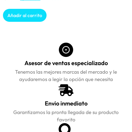
Añadir al carrito
Asesor de ventas especializado
Tenemos las mejores marcas del mercado y le
ayudaremos a legir la opción que necesita
Envio inmediato
Garantizamos la pronta llegada de su producto
favorito