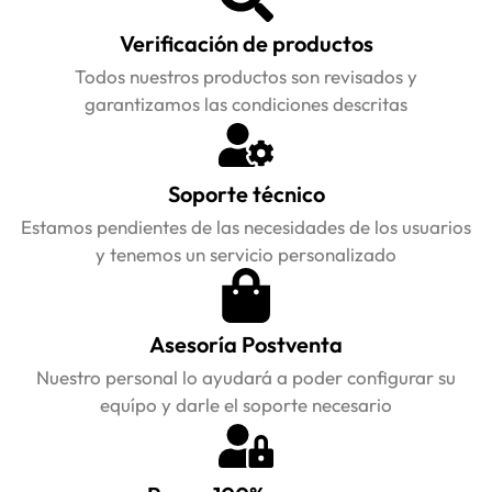
Verificación de productos
Todos nuestros productos son revisados y
garantizamos las condiciones descritas
Soporte técnico
Estamos pendientes de las necesidades de los usuarios
y tenemos un servicio personalizado
Asesoría Postventa
Nuestro personal lo ayudará a poder configurar su
equípo y darle el soporte necesario