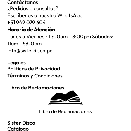
Contáctanos
¿Pedidos o consultas?
Escríbenos a nuestro WhatsApp
+51 949 079 604
Horario de Atención
Lunes a Viernes : 11:00am - 8:00pm Sábados:
11am - 5:00pm
info@sisterdisco.pe
Legales
Políticas de Privacidad
Términos y Condiciones
Libro de Reclamaciones
Libro de Reclamaciones
Sister Disco
Catálogo