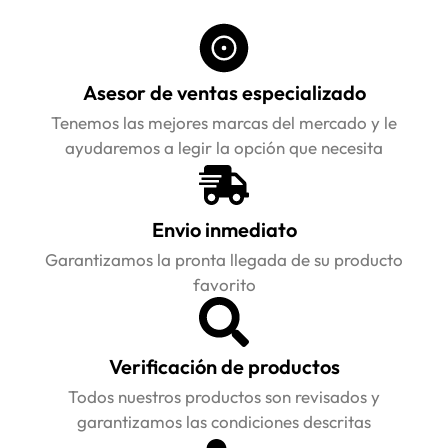
Asesor de ventas especializado
Tenemos las mejores marcas del mercado y le
ayudaremos a legir la opción que necesita
Envio inmediato
Garantizamos la pronta llegada de su producto
favorito
Verificación de productos
Todos nuestros productos son revisados y
garantizamos las condiciones descritas