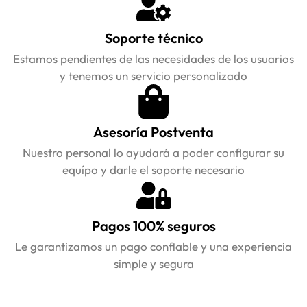
Soporte técnico
Estamos pendientes de las necesidades de los usuarios
y tenemos un servicio personalizado
Asesoría Postventa
Nuestro personal lo ayudará a poder configurar su
equípo y darle el soporte necesario
Pagos 100% seguros
Le garantizamos un pago confiable y una experiencia
simple y segura