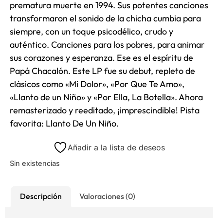
prematura muerte en 1994. Sus potentes canciones
transformaron el sonido de la chicha cumbia para
siempre, con un toque psicodélico, crudo y
auténtico. Canciones para los pobres, para animar
sus corazones y esperanza. Ese es el espíritu de
Papá Chacalón. Este LP fue su debut, repleto de
clásicos como «Mi Dolor», «Por Que Te Amo»,
«Llanto de un Niño» y «Por Ella, La Botella». Ahora
remasterizado y reeditado, ¡imprescindible!
Pista
favorita: Llanto De Un Niño.
Añadir a la lista de deseos
Sin existencias
Descripción
Valoraciones (0)