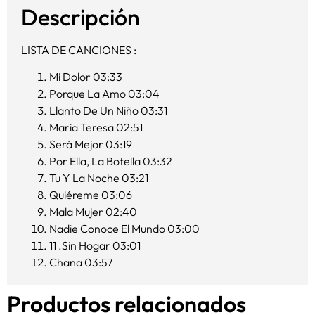
Descripción
LISTA DE CANCIONES :
Mi Dolor 03:33
Porque La Amo 03:04
Llanto De Un Niño 03:31
Maria Teresa 02:51
Será Mejor 03:19
Por Ella, La Botella 03:32
Tu Y La Noche 03:21
Quiéreme 03:06
Mala Mujer 02:40
Nadie Conoce El Mundo 03:00
11 .Sin Hogar 03:01
Chana 03:57
Productos relacionados