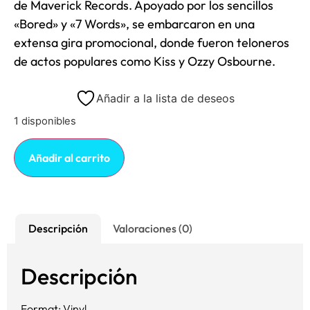
de Maverick Records. Apoyado por los sencillos
«Bored» y «7 Words», se embarcaron en una
extensa gira promocional, donde fueron teloneros
de actos populares como Kiss y Ozzy Osbourne.
Añadir a la lista de deseos
1 disponibles
Añadir al carrito
Descripción
Valoraciones (0)
Descripción
Format: Vinyl