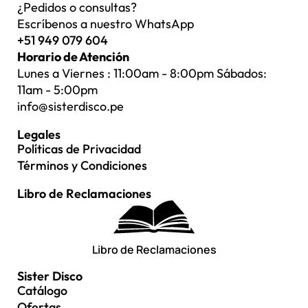
¿Pedidos o consultas?
Escríbenos a nuestro WhatsApp
+51 949 079 604
Horario de Atención
Lunes a Viernes : 11:00am - 8:00pm Sábados:
11am - 5:00pm
info@sisterdisco.pe
Legales
Políticas de Privacidad
Términos y Condiciones
Libro de Reclamaciones
Libro de Reclamaciones
Sister Disco
Catálogo
Ofertas