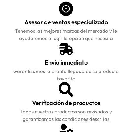
Asesor de ventas especializado
Tenemos las mejores marcas del mercado y le
ayudaremos a legir la opción que necesita
Envio inmediato
Garantizamos la pronta llegada de su producto
favorito
Verificación de productos
Todos nuestros productos son revisados y
garantizamos las condiciones descritas