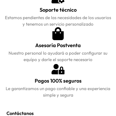
Soporte técnico
Estamos pendientes de las necesidades de los usuarios
y tenemos un servicio personalizado
Asesoría Postventa
Nuestro personal lo ayudará a poder configurar su
equípo y darle el soporte necesario
Pagos 100% seguros
Le garantizamos un pago confiable y una experiencia
simple y segura
Contáctanos